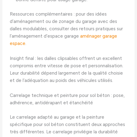
Ressources complémentaires : pour des idées
d’aménagement ou de zonage du garage avec des
dalles modulables, consulter des retours pratiques sur
l’aménagement d’espace garage
aménager garage
espace
.
Insight final : les dalles clipsables offrent un excellent
compromis entre vitesse de pose et personnalisation.
Leur durabilité dépend largement de la qualité choisie
et de l’adéquation au poids des véhicules utilisés.
Carrelage technique et peinture pour sol béton : pose,
adhérence, antidérapant et étanchéité
Le carrelage adapté au garage et la peinture
spécifique pour sol béton constituent deux approches
très différentes. Le carrelage privilégie la durabilité