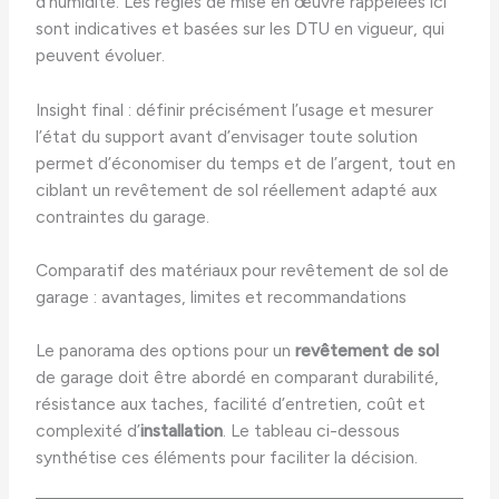
d’humidité. Les règles de mise en œuvre rappelées ici
sont indicatives et basées sur les DTU en vigueur, qui
peuvent évoluer.
Insight final : définir précisément l’usage et mesurer
l’état du support avant d’envisager toute solution
permet d’économiser du temps et de l’argent, tout en
ciblant un revêtement de sol réellement adapté aux
contraintes du garage.
Comparatif des matériaux pour revêtement de sol de
garage : avantages, limites et recommandations
Le panorama des options pour un
revêtement de sol
de garage doit être abordé en comparant durabilité,
résistance aux taches, facilité d’entretien, coût et
complexité d’
installation
. Le tableau ci-dessous
synthétise ces éléments pour faciliter la décision.