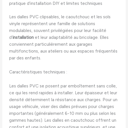
pratique d’installation DIY et limites techniques
Les dalles PVC clipsables, le caoutchouc et les sols
vinyle représentent une famille de solutions
modulables, souvent privilégiées pour leur facilité
d’
installation
et leur adaptabilité au bricolage. Elles
conviennent particulièrement aux garages
multifonctions, aux ateliers ou aux espaces fréquentés
par des enfants.
Caractéristiques techniques :
Les dalles PVC se posent par emboîtement sans colle,
ce qui les rend rapides à installer. Leur épaisseur et leur
densité déterminent la résistance aux charges. Pour un
usage véhicule, viser des dalles prévues pour charges
importantes (généralement 6-10 mm ou plus selon les
gammes hautes). Les dalles en caoutchouc offrent un
confort et une isolation acoustique supérieurs, et une