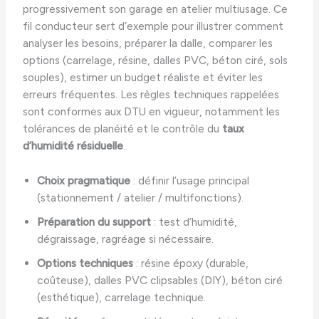
progressivement son garage en atelier multiusage. Ce
fil conducteur sert d’exemple pour illustrer comment
analyser les besoins, préparer la dalle, comparer les
options (carrelage, résine, dalles PVC, béton ciré, sols
souples), estimer un budget réaliste et éviter les
erreurs fréquentes. Les règles techniques rappelées
sont conformes aux DTU en vigueur, notamment les
tolérances de planéité et le contrôle du
taux
d’humidité résiduelle
.
Choix pragmatique
: définir l’usage principal
(stationnement / atelier / multifonctions).
Préparation du support
: test d’humidité,
dégraissage, ragréage si nécessaire.
Options techniques
: résine époxy (durable,
coûteuse), dalles PVC clipsables (DIY), béton ciré
(esthétique), carrelage technique.