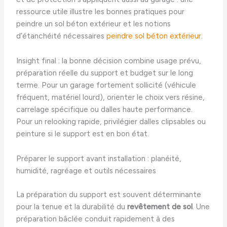
ressource utile illustre les bonnes pratiques pour
peindre un sol béton extérieur et les notions
d’étanchéité nécessaires
peindre sol béton extérieur
.
Insight final : la bonne décision combine usage prévu,
préparation réelle du support et budget sur le long
terme. Pour un garage fortement sollicité (véhicule
fréquent, matériel lourd), orienter le choix vers résine,
carrelage spécifique ou dalles haute performance.
Pour un relooking rapide, privilégier dalles clipsables ou
peinture si le support est en bon état.
Préparer le support avant installation : planéité,
humidité, ragréage et outils nécessaires
La préparation du support est souvent déterminante
pour la tenue et la durabilité du
revêtement de sol
. Une
préparation bâclée conduit rapidement à des