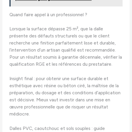
Quand faire appel à un professionnel ?
Lorsque la surface dépasse 25 m², que la dalle
présente des défauts structurels ou que le client
recherche une finition parfaitement lisse et durable,
l’intervention d’un artisan qualifié est recommandée.
Pour un résultat soumis à garantie décennale, vérifier la
qualification RGE et les références du prestataire.
Insight final : pour obtenir une surface durable et
esthétique avec résine ou béton ciré, la maîtrise de la
préparation, du dosage et des conditions d’application
est décisive. Mieux vaut investir dans une mise en
œuvre professionnelle que de risquer un résultat
médiocre.
Dalles PVC, caoutchouc et sols souples : guide