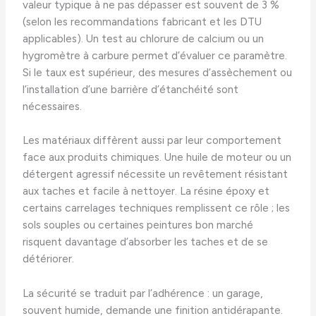
valeur typique à ne pas dépasser est souvent de 3 %
(selon les recommandations fabricant et les DTU
applicables). Un test au chlorure de calcium ou un
hygromètre à carbure permet d’évaluer ce paramètre.
Si le taux est supérieur, des mesures d’assèchement ou
l’installation d’une barrière d’étanchéité sont
nécessaires.
Les matériaux diffèrent aussi par leur comportement
face aux produits chimiques. Une huile de moteur ou un
détergent agressif nécessite un revêtement résistant
aux taches et facile à nettoyer. La résine époxy et
certains carrelages techniques remplissent ce rôle ; les
sols souples ou certaines peintures bon marché
risquent davantage d’absorber les taches et de se
détériorer.
La sécurité se traduit par l’adhérence : un garage,
souvent humide, demande une finition antidérapante.