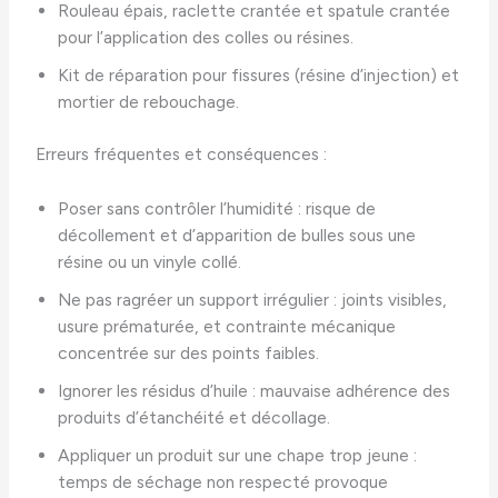
Rouleau épais, raclette crantée et spatule crantée
pour l’application des colles ou résines.
Kit de réparation pour fissures (résine d’injection) et
mortier de rebouchage.
Erreurs fréquentes et conséquences :
Poser sans contrôler l’humidité : risque de
décollement et d’apparition de bulles sous une
résine ou un vinyle collé.
Ne pas ragréer un support irrégulier : joints visibles,
usure prématurée, et contrainte mécanique
concentrée sur des points faibles.
Ignorer les résidus d’huile : mauvaise adhérence des
produits d’étanchéité et décollage.
Appliquer un produit sur une chape trop jeune :
temps de séchage non respecté provoque