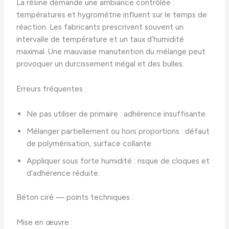
La résine demande une ambiance contrôlée :
températures et hygrométrie influent sur le temps de
réaction. Les fabricants prescrivent souvent un
intervalle de température et un taux d’humidité
maximal. Une mauvaise manutention du mélange peut
provoquer un durcissement inégal et des bulles.
Erreurs fréquentes :
Ne pas utiliser de primaire : adhérence insuffisante.
Mélanger partiellement ou hors proportions : défaut
de polymérisation, surface collante.
Appliquer sous forte humidité : risque de cloques et
d’adhérence réduite.
Béton ciré — points techniques :
Mise en œuvre :