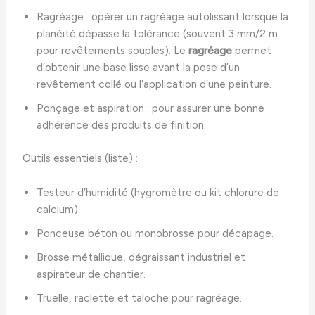
Ragréage : opérer un ragréage autolissant lorsque la
planéité dépasse la tolérance (souvent 3 mm/2 m
pour revêtements souples). Le
ragréage
permet
d’obtenir une base lisse avant la pose d’un
revêtement collé ou l’application d’une peinture.
Ponçage et aspiration : pour assurer une bonne
adhérence des produits de finition.
Outils essentiels (liste) :
Testeur d’humidité (hygromètre ou kit chlorure de
calcium).
Ponceuse béton ou monobrosse pour décapage.
Brosse métallique, dégraissant industriel et
aspirateur de chantier.
Truelle, raclette et taloche pour ragréage.