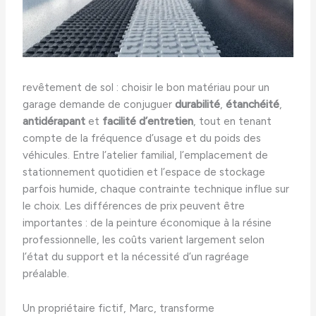
revêtement de sol : choisir le bon matériau pour un
garage demande de conjuguer
durabilité
,
étanchéité
,
antidérapant
et
facilité d’entretien
, tout en tenant
compte de la fréquence d’usage et du poids des
véhicules. Entre l’atelier familial, l’emplacement de
stationnement quotidien et l’espace de stockage
parfois humide, chaque contrainte technique influe sur
le choix. Les différences de prix peuvent être
importantes : de la peinture économique à la résine
professionnelle, les coûts varient largement selon
l’état du support et la nécessité d’un ragréage
préalable.
Un propriétaire fictif, Marc, transforme