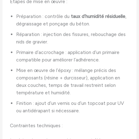
Étapes de mise en œuvre :
Préparation : contrôle du
taux d’humidité résiduelle
,
dégraissage et ponçage du béton.
Réparation : injection des fissures, rebouchage des
nids de gravier.
Primaire d’accrochage : application d’un primaire
compatible pour améliorer l’adhérence.
Mise en œuvre de l’époxy : mélange précis des
composants (résine + durcisseur), application en
deux couches, temps de travail restreint selon
température et humidité.
Finition : ajout d’un vernis ou d’un topcoat pour UV
ou antidérapant si nécessaire.
Contraintes techniques :