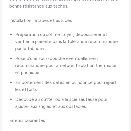
bonne résistance aux taches.
Installation : étapes et astuces
Préparation du sol : nettoyer, dépoussiérer et
vérifier la planéité dans la tolérance recommandée
par le fabricant.
Pose d’une sous-couche éventuellement
recommandée pour améliorer l’isolation thermique
et phonique.
Emboîtement des dalles en quinconce pour répartir
les efforts.
Découpe au cutter ou à la scie sauteuse pour
ajuster aux angles et aux obstacles.
Erreurs courantes :