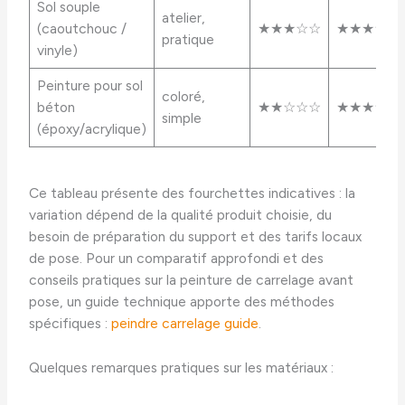
Sol souple
atelier,
(caoutchouc /
★★★☆☆
★★★★☆
pratique
vinyle)
Peinture pour sol
coloré,
béton
★★☆☆☆
★★★☆☆
simple
(époxy/acrylique)
Ce tableau présente des fourchettes indicatives : la
variation dépend de la qualité produit choisie, du
besoin de préparation du support et des tarifs locaux
de pose. Pour un comparatif approfondi et des
conseils pratiques sur la peinture de carrelage avant
pose, un guide technique apporte des méthodes
spécifiques :
peindre carrelage guide
.
Quelques remarques pratiques sur les matériaux :