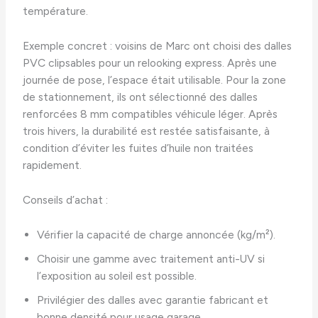
température.
Exemple concret : voisins de Marc ont choisi des dalles
PVC clipsables pour un relooking express. Après une
journée de pose, l’espace était utilisable. Pour la zone
de stationnement, ils ont sélectionné des dalles
renforcées 8 mm compatibles véhicule léger. Après
trois hivers, la durabilité est restée satisfaisante, à
condition d’éviter les fuites d’huile non traitées
rapidement.
Conseils d’achat :
Vérifier la capacité de charge annoncée (kg/m²).
Choisir une gamme avec traitement anti-UV si
l’exposition au soleil est possible.
Privilégier des dalles avec garantie fabricant et
bonne densité pour usage garage.