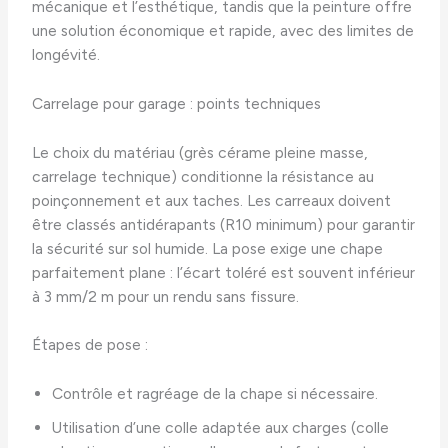
mécanique et l’esthétique, tandis que la peinture offre
une solution économique et rapide, avec des limites de
longévité.
Carrelage pour garage : points techniques
Le choix du matériau (grès cérame pleine masse,
carrelage technique) conditionne la résistance au
poinçonnement et aux taches. Les carreaux doivent
être classés antidérapants (R10 minimum) pour garantir
la sécurité sur sol humide. La pose exige une chape
parfaitement plane : l’écart toléré est souvent inférieur
à 3 mm/2 m pour un rendu sans fissure.
Étapes de pose :
Contrôle et ragréage de la chape si nécessaire.
Utilisation d’une colle adaptée aux charges (colle