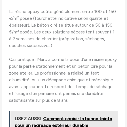
La résine époxy coûte généralement entre 100 et 150
€/m² posée (fourchette indicative selon qualité et
épaisseur). Le béton ciré se situe autour de 50 à 150
€/m² posée. Les deux solutions nécessitent souvent 1
à 2 semaines de chantier (préparation, séchages,
couches successives).
Cas pratique : Marc a confié la pose d’une résine époxy
pour la partie stationnement et un béton ciré pour la
zone atelier. Le professionnel a réalisé un test
d’humidité, puis un décapage chimique et mécanique
avant application. Le respect des temps de séchage
et l’usage d’un primaire ont permis une durabilité
satisfaisante sur plus de 8 ans.
LISEZ AUSSI
Comment choisir la bonne teinte
pour un ragréage extérieur durable