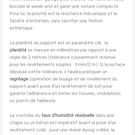
bricoler le week-end et garer une voiture compacte.
Pour lui, la priorité est la résistance mécanique et la
facilité d’entretien, sans sacrifier une finition
esthétique.
La planéité du support est un paramètre clé : la
planéité
se mesure en millimètres par rapport à une
règle de 2 mètres (tolérance couramment retenue
pour les revêtements souples : 3 mm/2 m). Si la surface
dépasse cette tolérance, il faudra pratiquer un
ragréage
(opération de lissage et de nivellement du
support avant pose d’un revêtement de sol) pour
garantir l’adhérence et éviter les fissures, ondulations
ou points de faiblesse.
Le contrôle du
taux d’humidité résiduelle
dans une
chape ou un béton est impératif avant la pose d’un
revêtement collé : pour une résine époxy collée, la