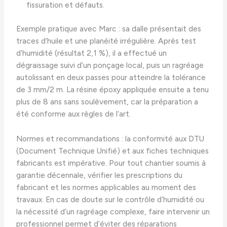
fissuration et défauts.
Exemple pratique avec Marc : sa dalle présentait des
traces d’huile et une planéité irrégulière. Après test
d’humidité (résultat 2,1 %), il a effectué un
dégraissage suivi d’un ponçage local, puis un ragréage
autolissant en deux passes pour atteindre la tolérance
de 3 mm/2 m. La résine époxy appliquée ensuite a tenu
plus de 8 ans sans soulèvement, car la préparation a
été conforme aux règles de l’art.
Normes et recommandations : la conformité aux DTU
(Document Technique Unifié) et aux fiches techniques
fabricants est impérative. Pour tout chantier soumis à
garantie décennale, vérifier les prescriptions du
fabricant et les normes applicables au moment des
travaux. En cas de doute sur le contrôle d’humidité ou
la nécessité d’un ragréage complexe, faire intervenir un
professionnel permet d’éviter des réparations