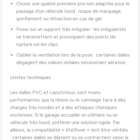
Choisir une qualité première prix non adaptée pour le
passage d’un véhicule lourd : risque de marquage,
gonflement ou rétraction en cas de gel.
Poser sur un support très irrégulier : les irrégularités
se transmettent et provoquent des points de
rupture sur les clips.
Oublier la ventilation lors de la pose : certaines dalles
dégagent des odeurs initiales nécessitant aération.
Limites techniques :
Les dalles PVC et caoutchouc sont moins
performantes que la résine ou le carrelage face à des
charges très lourdes et à des attaques chimiques
soutenues. Si le garage accueille un utilitaire ou un
véhicule très lourd, préférer une solution rigide. Par
ailleurs, la compatibilité « été/hiver » doit être vérifiée
: certaines dalles se dilatent ou se contractent selon la