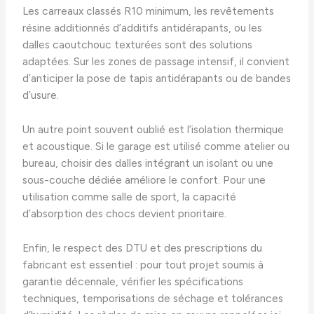
Les carreaux classés R10 minimum, les revêtements
résine additionnés d’additifs antidérapants, ou les
dalles caoutchouc texturées sont des solutions
adaptées. Sur les zones de passage intensif, il convient
d’anticiper la pose de tapis antidérapants ou de bandes
d’usure.
Un autre point souvent oublié est l’isolation thermique
et acoustique. Si le garage est utilisé comme atelier ou
bureau, choisir des dalles intégrant un isolant ou une
sous-couche dédiée améliore le confort. Pour une
utilisation comme salle de sport, la capacité
d’absorption des chocs devient prioritaire.
Enfin, le respect des DTU et des prescriptions du
fabricant est essentiel : pour tout projet soumis à
garantie décennale, vérifier les spécifications
techniques, temporisations de séchage et tolérances