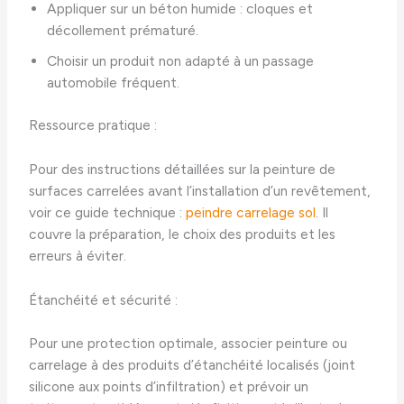
Appliquer sur un béton humide : cloques et
décollement prématuré.
Choisir un produit non adapté à un passage
automobile fréquent.
Ressource pratique :
Pour des instructions détaillées sur la peinture de
surfaces carrelées avant l’installation d’un revêtement,
voir ce guide technique :
peindre carrelage sol
. Il
couvre la préparation, le choix des produits et les
erreurs à éviter.
Étanchéité et sécurité :
Pour une protection optimale, associer peinture ou
carrelage à des produits d’étanchéité localisés (joint
silicone aux points d’infiltration) et prévoir un