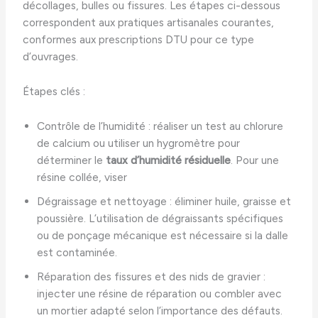
décollages, bulles ou fissures. Les étapes ci-dessous
correspondent aux pratiques artisanales courantes,
conformes aux prescriptions DTU pour ce type
d’ouvrages.
Étapes clés :
Contrôle de l’humidité : réaliser un test au chlorure
de calcium ou utiliser un hygromètre pour
déterminer le
taux d’humidité résiduelle
. Pour une
résine collée, viser
Dégraissage et nettoyage : éliminer huile, graisse et
poussière. L’utilisation de dégraissants spécifiques
ou de ponçage mécanique est nécessaire si la dalle
est contaminée.
Réparation des fissures et des nids de gravier :
injecter une résine de réparation ou combler avec
un mortier adapté selon l’importance des défauts.