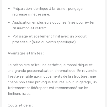
Préparation identique à la résine : ponçage,
ragréage si nécessaire.
Application en plusieurs couches fines pour éviter
fissuration et retrait.
Polissage et scellement final avec un produit
protecteur (huile ou vernis spécifique).
Avantages et limites :
Le béton ciré offre une esthétique monolithique et
une grande personnalisation chromatique. En revanche,
il reste sensible aux mouvements de la structure : une
chape non saine provoque fissures. Pour un garage, un
traitement antidérapant est recommandé sur les
finitions lisses.
Coûts et délai :