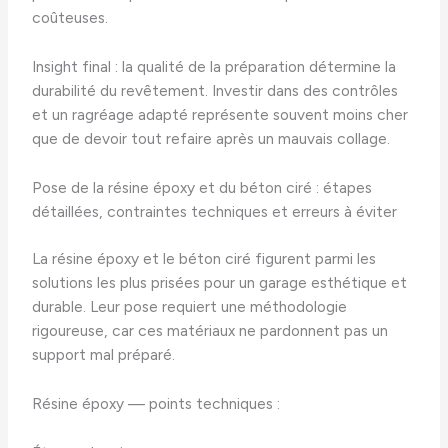
coûteuses.
Insight final : la qualité de la préparation détermine la
durabilité du revêtement. Investir dans des contrôles
et un ragréage adapté représente souvent moins cher
que de devoir tout refaire après un mauvais collage.
Pose de la résine époxy et du béton ciré : étapes
détaillées, contraintes techniques et erreurs à éviter
La résine époxy et le béton ciré figurent parmi les
solutions les plus prisées pour un garage esthétique et
durable. Leur pose requiert une méthodologie
rigoureuse, car ces matériaux ne pardonnent pas un
support mal préparé.
Résine époxy — points techniques :