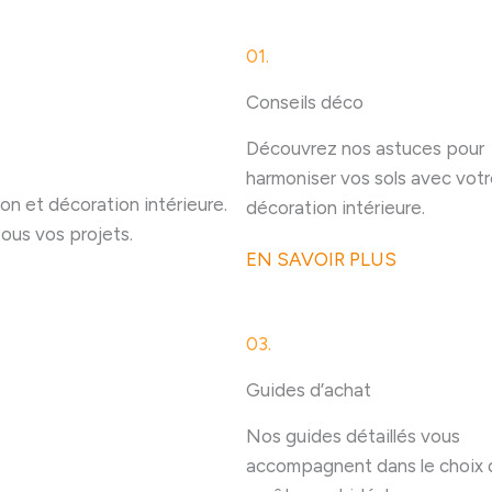
01.
Conseils déco
Découvrez nos astuces pour
harmoniser vos sols avec vot
on et décoration intérieure.
décoration intérieure.
ous vos projets.
EN SAVOIR PLUS
03.
Guides d’achat
Nos guides détaillés vous
accompagnent dans le choix 