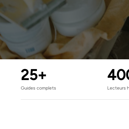
25
+
40
Guides complets
Lecteurs 