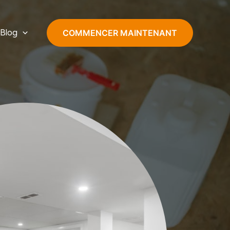
Blog
COMMENCER MAINTENANT