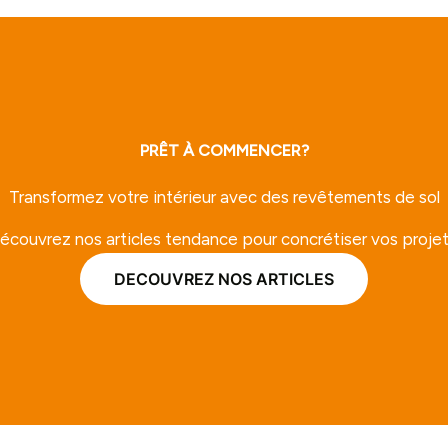
PRÊT À COMMENCER?
Transformez votre intérieur avec des revêtements de sol
écouvrez nos articles tendance pour concrétiser vos projet
DECOUVREZ NOS ARTICLES