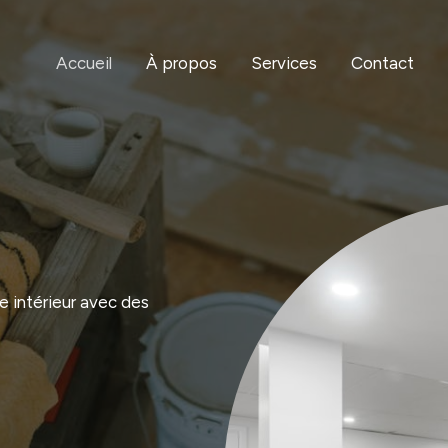
Accueil
À propos
Services
Contact
e intérieur avec des