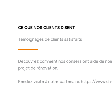
CE QUE NOS CLIENTS DISENT
Témoignages de clients satisfaits
Découvrez comment nos conseils ont aidé de nombr
projet de rénovation.
Rendez visite à notre partenaire: https://www.ch