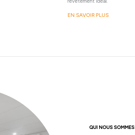
revêtement idéal.
EN SAVOIR PLUS
QUI NOUS SOMMES