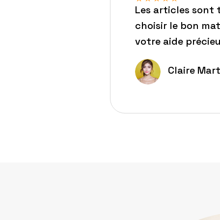
Les articles sont 
choisir le bon mat
votre aide précieu
Claire Mart