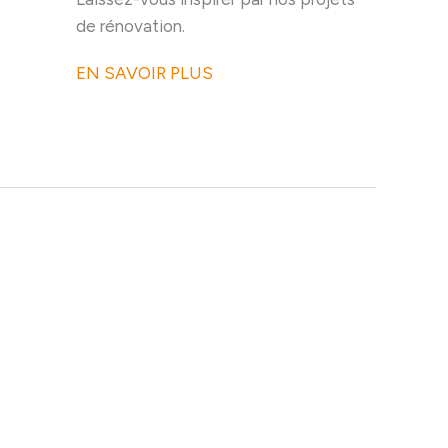
de rénovation.
EN SAVOIR PLUS