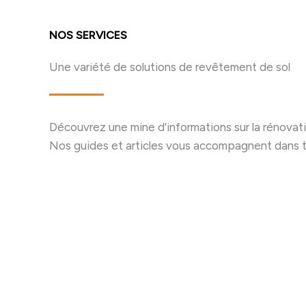
NOS SERVICES
Une variété de solutions de revêtement de sol
Découvrez une mine d’informations sur la rénovati
Nos guides et articles vous accompagnent dans t