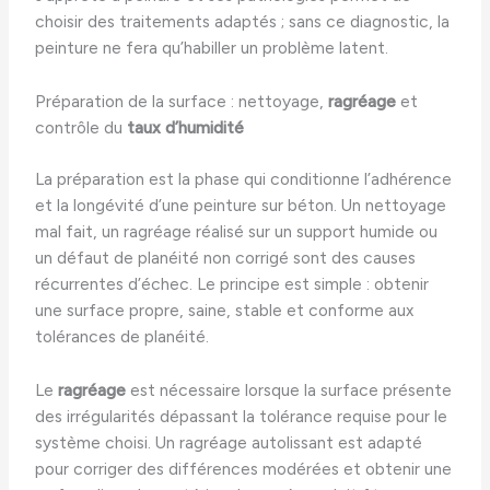
choisir des traitements adaptés ; sans ce diagnostic, la
peinture ne fera qu’habiller un problème latent.
Préparation de la surface : nettoyage,
ragréage
et
contrôle du
taux d’humidité
La préparation est la phase qui conditionne l’adhérence
et la longévité d’une peinture sur béton. Un nettoyage
mal fait, un ragréage réalisé sur un support humide ou
un défaut de planéité non corrigé sont des causes
récurrentes d’échec. Le principe est simple : obtenir
une surface propre, saine, stable et conforme aux
tolérances de planéité.
Le
ragréage
est nécessaire lorsque la surface présente
des irrégularités dépassant la tolérance requise pour le
système choisi. Un ragréage autolissant est adapté
pour corriger des différences modérées et obtenir une