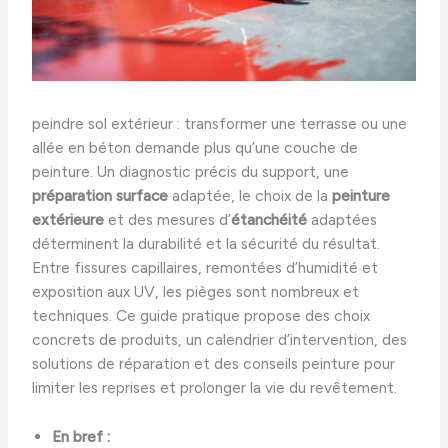
peindre sol extérieur : transformer une terrasse ou une
allée en béton demande plus qu’une couche de
peinture. Un diagnostic précis du support, une
préparation surface
adaptée, le choix de la
peinture
extérieure
et des mesures d’
étanchéité
adaptées
déterminent la durabilité et la sécurité du résultat.
Entre fissures capillaires, remontées d’humidité et
exposition aux UV, les pièges sont nombreux et
techniques. Ce guide pratique propose des choix
concrets de produits, un calendrier d’intervention, des
solutions de réparation et des conseils peinture pour
limiter les reprises et prolonger la vie du revêtement.
En bref :