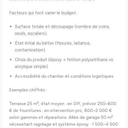
Facteurs qui font varier le budget :
Surface totale et découpage (nombre de coins,
seuils, escaliers).
État initial du béton (fissures, laitance,
contamination).
Choix du produit (époxy + finition polyuréthane vs
acrylique simple).
Accessibilité du chantier et conditions logistiques.
Exemples chiffrés :
Terrasse 25 m², état moyen : en DIY, prévoir 250–600
€ de fournitures ; en intervention pro, 800–2 000 €
selon gammes et réparations. Allée de garage 50 m²
nécessitant ragréage et système époxy : 1 500–4 500