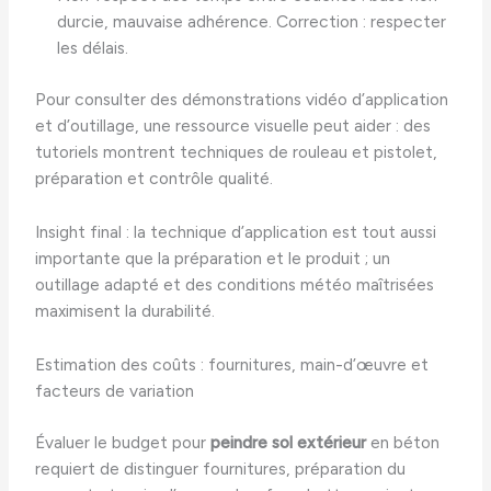
durcie, mauvaise adhérence. Correction : respecter
les délais.
Pour consulter des démonstrations vidéo d’application
et d’outillage, une ressource visuelle peut aider : des
tutoriels montrent techniques de rouleau et pistolet,
préparation et contrôle qualité.
Insight final : la technique d’application est tout aussi
importante que la préparation et le produit ; un
outillage adapté et des conditions météo maîtrisées
maximisent la durabilité.
Estimation des coûts : fournitures, main-d’œuvre et
facteurs de variation
Évaluer le budget pour
peindre sol extérieur
en béton
requiert de distinguer fournitures, préparation du