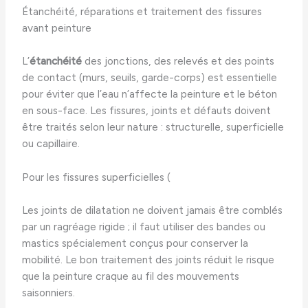
Étanchéité, réparations et traitement des fissures
avant peinture
L’
étanchéité
des jonctions, des relevés et des points
de contact (murs, seuils, garde-corps) est essentielle
pour éviter que l’eau n’affecte la peinture et le béton
en sous-face. Les fissures, joints et défauts doivent
être traités selon leur nature : structurelle, superficielle
ou capillaire.
Pour les fissures superficielles (
Les joints de dilatation ne doivent jamais être comblés
par un ragréage rigide ; il faut utiliser des bandes ou
mastics spécialement conçus pour conserver la
mobilité. Le bon traitement des joints réduit le risque
que la peinture craque au fil des mouvements
saisonniers.