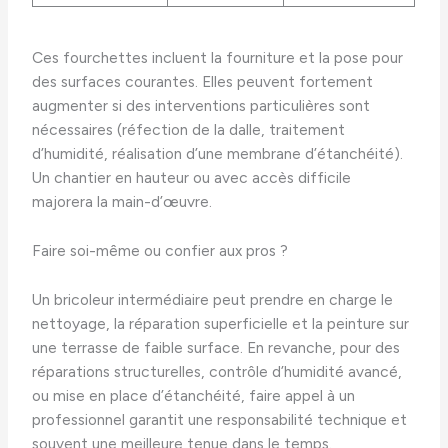
Ces fourchettes incluent la fourniture et la pose pour
des surfaces courantes. Elles peuvent fortement
augmenter si des interventions particulières sont
nécessaires (réfection de la dalle, traitement
d’humidité, réalisation d’une membrane d’étanchéité).
Un chantier en hauteur ou avec accès difficile
majorera la main-d’œuvre.
Faire soi-même ou confier aux pros ?
Un bricoleur intermédiaire peut prendre en charge le
nettoyage, la réparation superficielle et la peinture sur
une terrasse de faible surface. En revanche, pour des
réparations structurelles, contrôle d’humidité avancé,
ou mise en place d’étanchéité, faire appel à un
professionnel garantit une responsabilité technique et
souvent une meilleure tenue dans le temps.