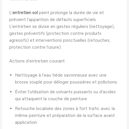
L’
entretien sol
peint prolonge la durée de vie et
prévient l’apparition de défauts superficiels.
L’entretien se divise en gestes réguliers (nettoyage),
gestes préventifs (protection contre produits
agressifs) et interventions ponctuelles (retouches,
protection contre l’usure).
Actions d’entretien courant :
Nettoyage à l’eau tiède savonneuse avec une
brosse souple pour déloger poussières et pollutions.
Éviter l’utilisation de solvants puissants ou d’acides
qui attaquent la couche de peinture.
Retouche localisée des zones à fort trafic avec la
même peinture et préparation de la surface avant
application.