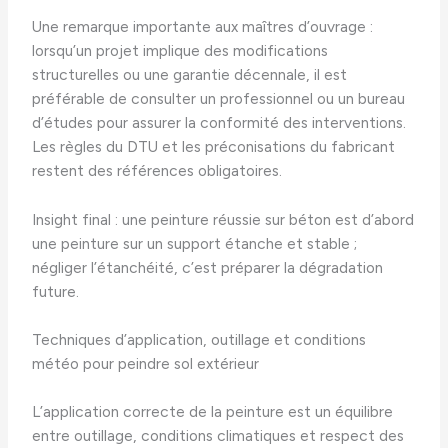
Une remarque importante aux maîtres d’ouvrage :
lorsqu’un projet implique des modifications
structurelles ou une garantie décennale, il est
préférable de consulter un professionnel ou un bureau
d’études pour assurer la conformité des interventions.
Les règles du DTU et les préconisations du fabricant
restent des références obligatoires.
Insight final : une peinture réussie sur béton est d’abord
une peinture sur un support étanche et stable ;
négliger l’étanchéité, c’est préparer la dégradation
future.
Techniques d’application, outillage et conditions
météo pour peindre sol extérieur
L’application correcte de la peinture est un équilibre
entre outillage, conditions climatiques et respect des