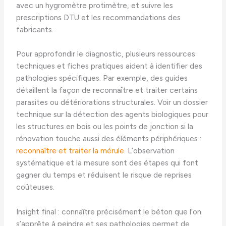
avec un hygromètre protimètre, et suivre les
prescriptions DTU et les recommandations des
fabricants.
Pour approfondir le diagnostic, plusieurs ressources
techniques et fiches pratiques aident à identifier des
pathologies spécifiques. Par exemple, des guides
détaillent la façon de reconnaître et traiter certains
parasites ou détériorations structurales. Voir un dossier
technique sur la détection des agents biologiques pour
les structures en bois ou les points de jonction si la
rénovation touche aussi des éléments périphériques :
reconnaître et traiter la mérule
. L’observation
systématique et la mesure sont des étapes qui font
gagner du temps et réduisent le risque de reprises
coûteuses.
Insight final : connaître précisément le béton que l’on
s’apprête à peindre et ses pathologies permet de