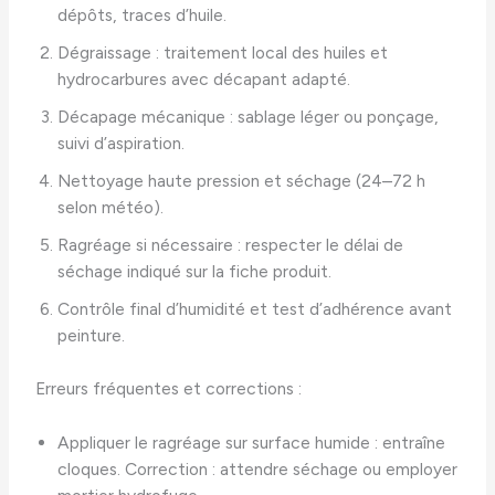
dépôts, traces d’huile.
Dégraissage : traitement local des huiles et
hydrocarbures avec décapant adapté.
Décapage mécanique : sablage léger ou ponçage,
suivi d’aspiration.
Nettoyage haute pression et séchage (24–72 h
selon météo).
Ragréage si nécessaire : respecter le délai de
séchage indiqué sur la fiche produit.
Contrôle final d’humidité et test d’adhérence avant
peinture.
Erreurs fréquentes et corrections :
Appliquer le ragréage sur surface humide : entraîne
cloques. Correction : attendre séchage ou employer