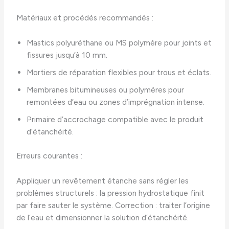
Matériaux et procédés recommandés :
Mastics polyuréthane ou MS polymère pour joints et
fissures jusqu’à 10 mm.
Mortiers de réparation flexibles pour trous et éclats.
Membranes bitumineuses ou polymères pour
remontées d’eau ou zones d’imprégnation intense.
Primaire d’accrochage compatible avec le produit
d’étanchéité.
Erreurs courantes :
Appliquer un revêtement étanche sans régler les
problèmes structurels : la pression hydrostatique finit
par faire sauter le système. Correction : traiter l’origine
de l’eau et dimensionner la solution d’étanchéité.