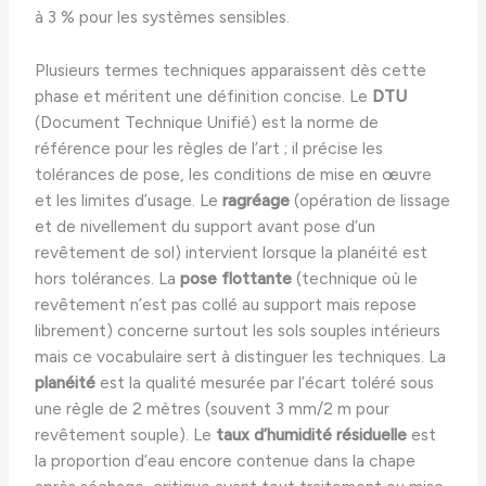
à 3 % pour les systèmes sensibles.
Plusieurs termes techniques apparaissent dès cette
phase et méritent une définition concise. Le
DTU
(Document Technique Unifié) est la norme de
référence pour les règles de l’art ; il précise les
tolérances de pose, les conditions de mise en œuvre
et les limites d’usage. Le
ragréage
(opération de lissage
et de nivellement du support avant pose d’un
revêtement de sol) intervient lorsque la planéité est
hors tolérances. La
pose flottante
(technique où le
revêtement n’est pas collé au support mais repose
librement) concerne surtout les sols souples intérieurs
mais ce vocabulaire sert à distinguer les techniques. La
planéité
est la qualité mesurée par l’écart toléré sous
une règle de 2 mètres (souvent 3 mm/2 m pour
revêtement souple). Le
taux d’humidité résiduelle
est
la proportion d’eau encore contenue dans la chape