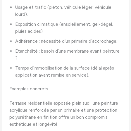
Usage et trafic (piéton, véhicule léger, véhicule
lourd).
Exposition climatique (ensoleillement, gel-dégel,
pluies acides).
Adhérence : nécessité d’un primaire d’accrochage.
Étanchéité : besoin d’une membrane avant peinture
?
Temps d’immobilisation de la surface (délai après
application avant remise en service).
Exemples concrets :
Terrasse résidentielle exposée plein sud : une peinture
acrylique renforcée par un primaire et une protection
polyuréthane en finition offre un bon compromis
esthétique et longévité.