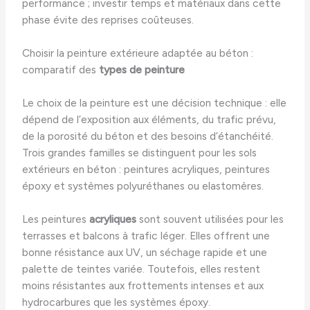
performance ; investir temps et matériaux dans cette
phase évite des reprises coûteuses.
Choisir la peinture extérieure adaptée au béton :
comparatif des
types de peinture
Le choix de la peinture est une décision technique : elle
dépend de l’exposition aux éléments, du trafic prévu,
de la porosité du béton et des besoins d’étanchéité.
Trois grandes familles se distinguent pour les sols
extérieurs en béton : peintures acryliques, peintures
époxy et systèmes polyuréthanes ou elastomères.
Les peintures
acryliques
sont souvent utilisées pour les
terrasses et balcons à trafic léger. Elles offrent une
bonne résistance aux UV, un séchage rapide et une
palette de teintes variée. Toutefois, elles restent
moins résistantes aux frottements intenses et aux
hydrocarbures que les systèmes époxy.