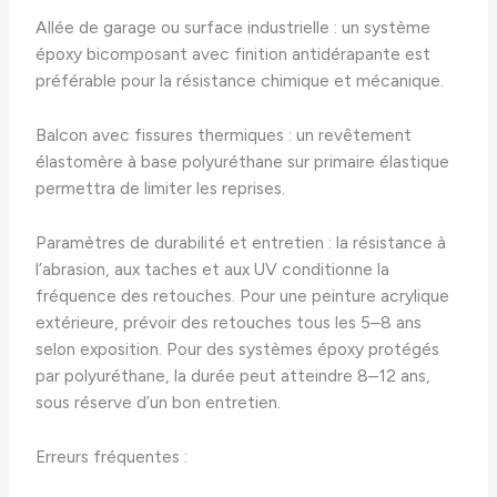
Allée de garage ou surface industrielle : un système
époxy bicomposant avec finition antidérapante est
préférable pour la résistance chimique et mécanique.
Balcon avec fissures thermiques : un revêtement
élastomère à base polyuréthane sur primaire élastique
permettra de limiter les reprises.
Paramètres de durabilité et entretien : la résistance à
l’abrasion, aux taches et aux UV conditionne la
fréquence des retouches. Pour une peinture acrylique
extérieure, prévoir des retouches tous les 5–8 ans
selon exposition. Pour des systèmes époxy protégés
par polyuréthane, la durée peut atteindre 8–12 ans,
sous réserve d’un bon entretien.
Erreurs fréquentes :