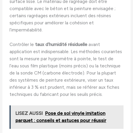
surface lisse. Le matériau de ragréage doit être
compatible avec le béton et la peinture envisagée ;
certains ragréages extérieurs incluent des résines
spécifiques pour améliorer la cohésion et
l’imperméabilité.
Contrôler le
taux d’humidité résiduelle
avant
application est indispensable. Les méthodes courantes
sont la mesure par hygromètre à pointe, le test de
l’eau sous film plastique (moins précis) ou la technique
de la sonde CM (carbone électrode). Pour la plupart
des systèmes de peinture extérieure, viser un taux
inférieur à 3 % est prudent, mais se référer aux fiches
techniques du fabricant pour les seuils précis.
LISEZ AUSSI
Pose de sol vinyle imitation
parquet : conseils et astuces pour réussir