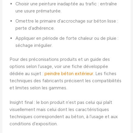
Choisir une peinture inadaptée au trafic : entraîne
une usure prématurée.
Omettre le primaire d’accrochage sur béton lisse :
perte d’adhérence.
Appliquer en période de forte chaleur ou de pluie :
séchage irrégulier.
Pour des préconisations produits et un guide des
options selon l’usage, voir une fiche développée
dédiée au sujet :
peindre béton extérieur
. Les fiches
techniques des fabricants précisent les compatibilités
et limites selon les gammes.
Insight final : le bon produit n’est pas celui qui plaît
visuellement mais celui dont les caractéristiques
techniques correspondent au béton, à l’usage et aux
conditions d’exposition.