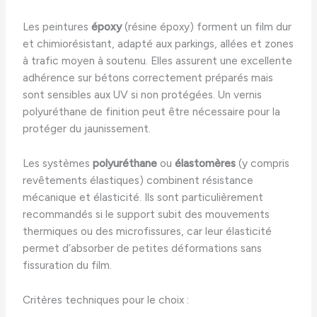
Les peintures
époxy
(résine époxy) forment un film dur
et chimiorésistant, adapté aux parkings, allées et zones
à trafic moyen à soutenu. Elles assurent une excellente
adhérence sur bétons correctement préparés mais
sont sensibles aux UV si non protégées. Un vernis
polyuréthane de finition peut être nécessaire pour la
protéger du jaunissement.
Les systèmes
polyuréthane
ou
élastomères
(y compris
revêtements élastiques) combinent résistance
mécanique et élasticité. Ils sont particulièrement
recommandés si le support subit des mouvements
thermiques ou des microfissures, car leur élasticité
permet d’absorber de petites déformations sans
fissuration du film.
Critères techniques pour le choix :