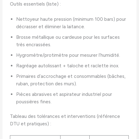
Outils essentiels (liste) :
Nettoyeur haute pression (minimum 100 bars) pour
décrasser et éliminer la laitance.
Brosse métallique ou cardeuse pour les surfaces
très encrassées.
Hygromètre/protimètre pour mesurer l’humidité.
Ragréage autolissant + taloche et raclette inox.
Primaires d’accrochage et consommables (bâches,
ruban, protection des murs).
Pièces abrasives et aspirateur industriel pour
poussières fines.
Tableau des tolérances et interventions (référence
DTU et pratiques) :