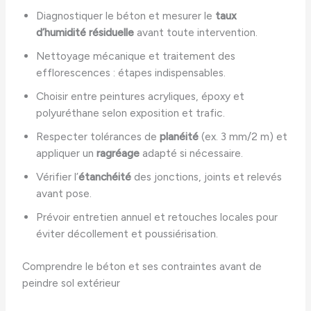
Diagnostiquer le béton et mesurer le
taux
d’humidité résiduelle
avant toute intervention.
Nettoyage mécanique et traitement des
efflorescences : étapes indispensables.
Choisir entre peintures acryliques, époxy et
polyuréthane selon exposition et trafic.
Respecter tolérances de
planéité
(ex. 3 mm/2 m) et
appliquer un
ragréage
adapté si nécessaire.
Vérifier l’
étanchéité
des jonctions, joints et relevés
avant pose.
Prévoir entretien annuel et retouches locales pour
éviter décollement et poussiérisation.
Comprendre le béton et ses contraintes avant de
peindre sol extérieur