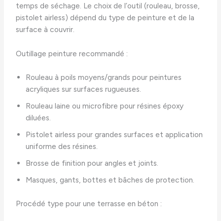
temps de séchage. Le choix de l’outil (rouleau, brosse,
pistolet airless) dépend du type de peinture et de la
surface à couvrir.
Outillage peinture recommandé :
Rouleau à poils moyens/grands pour peintures
acryliques sur surfaces rugueuses.
Rouleau laine ou microfibre pour résines époxy
diluées.
Pistolet airless pour grandes surfaces et application
uniforme des résines.
Brosse de finition pour angles et joints.
Masques, gants, bottes et bâches de protection.
Procédé type pour une terrasse en béton :