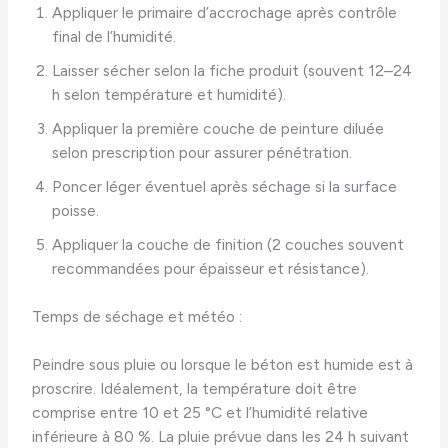
Appliquer le primaire d’accrochage après contrôle
final de l’humidité.
Laisser sécher selon la fiche produit (souvent 12–24
h selon température et humidité).
Appliquer la première couche de peinture diluée
selon prescription pour assurer pénétration.
Poncer léger éventuel après séchage si la surface
poisse.
Appliquer la couche de finition (2 couches souvent
recommandées pour épaisseur et résistance).
Temps de séchage et météo :
Peindre sous pluie ou lorsque le béton est humide est à
proscrire. Idéalement, la température doit être
comprise entre 10 et 25 °C et l’humidité relative
inférieure à 80 %. La pluie prévue dans les 24 h suivant