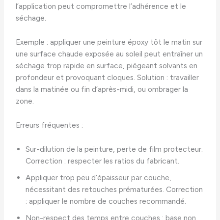
l’application peut compromettre l’adhérence et le
séchage.
Exemple : appliquer une peinture époxy tôt le matin sur
une surface chaude exposée au soleil peut entraîner un
séchage trop rapide en surface, piégeant solvants en
profondeur et provoquant cloques. Solution : travailler
dans la matinée ou fin d’après-midi, ou ombrager la
zone.
Erreurs fréquentes :
Sur-dilution de la peinture, perte de film protecteur.
Correction : respecter les ratios du fabricant.
Appliquer trop peu d’épaisseur par couche,
nécessitant des retouches prématurées. Correction
: appliquer le nombre de couches recommandé.
Non-respect des temps entre couches : base non