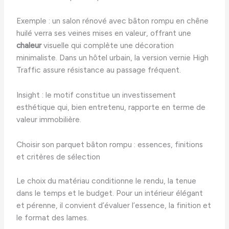
Exemple : un salon rénové avec bâton rompu en chêne
huilé verra ses veines mises en valeur, offrant une
chaleur
visuelle qui complète une décoration
minimaliste. Dans un hôtel urbain, la version vernie High
Traffic assure résistance au passage fréquent.
Insight : le motif constitue un investissement
esthétique qui, bien entretenu, rapporte en terme de
valeur immobilière.
Choisir son parquet bâton rompu : essences, finitions
et critères de sélection
Le choix du matériau conditionne le rendu, la tenue
dans le temps et le budget. Pour un intérieur élégant
et pérenne, il convient d’évaluer l’essence, la finition et
le format des lames.