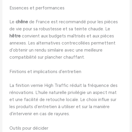
Essences et performances
Le
chêne
de France est recommandé pour les pièces
de vie pour sa robustesse et sa teinte chaude. Le
hêtre
convient aux budgets maîtrisés et aux pièces
annexes. Les alternatives contrecollées permettent
d’obtenir un rendu similaire avec une meilleure
compatibilité sur plancher chauffant.
Finitions et implications d’entretien
La finition vernie High Traffic réduit la fréquence des
rénovations. L’huile naturelle privilégie un aspect mat
et une facilité de retouche locale. Le choix influe sur
les produits d’entretien à utiliser et sur la manière
d’intervenir en cas de rayures.
Outils pour décider