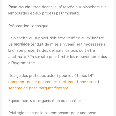
Pose clouée
: traditionnelle, réservée aux planchers sur
lambourdes et aux projets patrimoniaux.
Préparation technique
La planéité du support doit être vérifiée au millimètre.
Le
ragréage
(enduit de mise à niveau) est nécessaire si
la chape présente des défauts. Le bois doit être
acclimaté 72h sur site pour limiter les mouvements dus
à l’hygrométrie.
Des guides pratiques aident pour les étapes DIY :
comment poser du parquet facilement chez soi
et
schéma de pose parquet flottant
.
Équipements et organisation du chantier
Privilégiez une colle bi-composant pour une pose