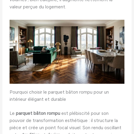
valeur perçue du logement.
Pourquoi choisir le parquet bâton rompu pour un
intérieur élégant et durable
Le
parquet bâton rompu
est plébiscité pour son
pouvoir de transformation esthétique : il structure la
pièce et crée un point focal visuel. Son rendu oscillant