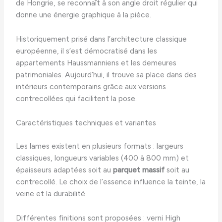
de Hongrie, se reconnaît à son angle droit régulier qui
donne une énergie graphique à la pièce.
Historiquement prisé dans l’architecture classique
européenne, il s’est démocratisé dans les
appartements Haussmanniens et les demeures
patrimoniales. Aujourd’hui, il trouve sa place dans des
intérieurs contemporains grâce aux versions
contrecollées qui facilitent la pose.
Caractéristiques techniques et variantes
Les lames existent en plusieurs formats : largeurs
classiques, longueurs variables (400 à 800 mm) et
épaisseurs adaptées soit au
parquet massif
soit au
contrecollé. Le choix de l’essence influence la teinte, la
veine et la durabilité.
Différentes finitions sont proposées : verni High