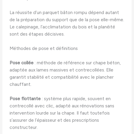
La réussite d’un parquet bâton rompu dépend autant
de la préparation du support que de la pose elle-même.
Le calepinage, l’acclimatation du bois et la planéité
sont des étapes décisives.
Méthodes de pose et définitions
Pose collée
: méthode de référence sur chape béton,
adaptée aux lames massives et contrecollées. Elle
garantit stabilité et compatibilité avec le plancher
chauffant.
Pose flottante
: système plus rapide, souvent en
contrecollé avec clic, adapté aux rénovations sans
intervention lourde sur la chape. Il faut toutefois
s’assurer de l’épaisseur et des prescriptions
constructeur.