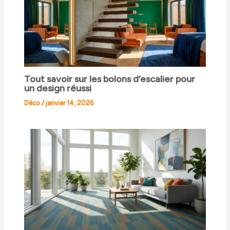
Tout savoir sur les bolons d’escalier pour
un design réussi
Déco
/
janvier 14, 2026