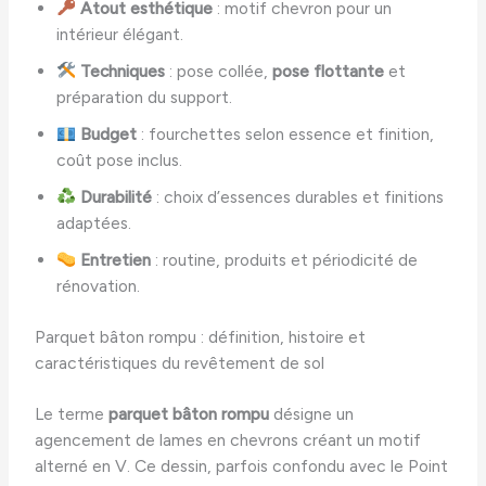
Atout esthétique
: motif chevron pour un
intérieur élégant.
Techniques
: pose collée,
pose flottante
et
préparation du support.
Budget
: fourchettes selon essence et finition,
coût pose inclus.
Durabilité
: choix d’essences durables et finitions
adaptées.
Entretien
: routine, produits et périodicité de
rénovation.
Parquet bâton rompu : définition, histoire et
caractéristiques du revêtement de sol
Le terme
parquet bâton rompu
désigne un
agencement de lames en chevrons créant un motif
alterné en V. Ce dessin, parfois confondu avec le Point