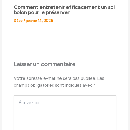
Comment entretenir efficacement un sol
bolon pour le préserver
Déco
/
janvier 14, 2026
Laisser un commentaire
Votre adresse e-mail ne sera pas publiée.
Les
champs obligatoires sont indiqués avec
*
Écrivez
ici…