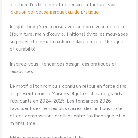
location d’outils permet de réduire la facture, voir
lokation ponceuse parquet guide pratique
.
Insight : budgéter la pose avec un bon niveau de détail
(fourniture, main d’œuvre, finitions) évite les mauvaises
surprises et permet un choix éclairé entre esthétique
et durabilité.
Inspirez-vous : tendances design, cas pratiques et
ressources
Le motif bâton rompu a connu un retour en force dans
les présentations à Maison&Objet et chez de grands
fabricants en 2024-2025. Les tendances 2026
favorisent des teintes plus claires, des finitions mate
et des compositions oscillant entre l’authentique et le
minimalisme.
Idées d’agencement selon le style