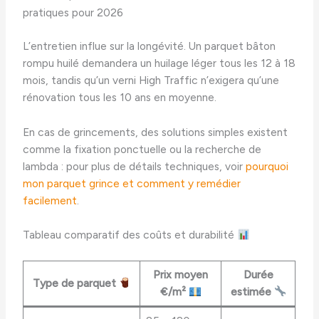
pratiques pour 2026
L’entretien influe sur la longévité. Un parquet bâton
rompu huilé demandera un huilage léger tous les 12 à 18
mois, tandis qu’un verni High Traffic n’exigera qu’une
rénovation tous les 10 ans en moyenne.
En cas de grincements, des solutions simples existent
comme la fixation ponctuelle ou la recherche de
lambda : pour plus de détails techniques, voir
pourquoi
mon parquet grince et comment y remédier
facilement
.
Tableau comparatif des coûts et durabilité
Prix moyen
Durée
Type de parquet
€/m²
estimée