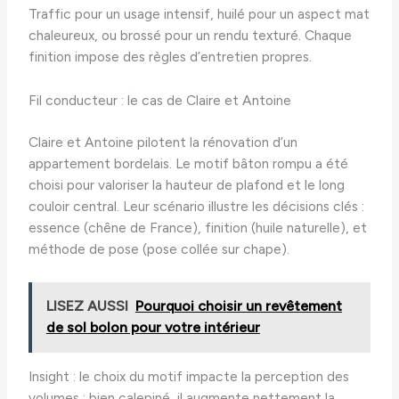
Traffic pour un usage intensif, huilé pour un aspect mat
chaleureux, ou brossé pour un rendu texturé. Chaque
finition impose des règles d’entretien propres.
Fil conducteur : le cas de Claire et Antoine
Claire et Antoine pilotent la rénovation d’un
appartement bordelais. Le motif bâton rompu a été
choisi pour valoriser la hauteur de plafond et le long
couloir central. Leur scénario illustre les décisions clés :
essence (chêne de France), finition (huile naturelle), et
méthode de pose (pose collée sur chape).
LISEZ AUSSI
Pourquoi choisir un revêtement
de sol bolon pour votre intérieur
Insight : le choix du motif impacte la perception des
volumes ; bien calepiné, il augmente nettement la