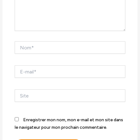
Nom*
E-
mail*
Site
Enregistrer mon nom, mon e-mail et mon site dans
le navigateur pour mon prochain commentaire.