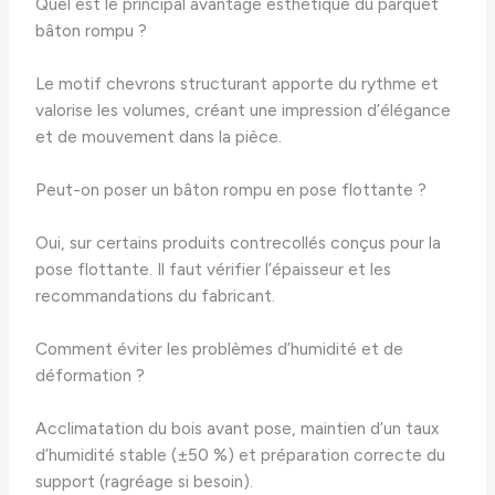
Quel est le principal avantage esthétique du parquet
bâton rompu ?
Le motif chevrons structurant apporte du rythme et
valorise les volumes, créant une impression d’élégance
et de mouvement dans la pièce.
Peut-on poser un bâton rompu en pose flottante ?
Oui, sur certains produits contrecollés conçus pour la
pose flottante. Il faut vérifier l’épaisseur et les
recommandations du fabricant.
Comment éviter les problèmes d’humidité et de
déformation ?
Acclimatation du bois avant pose, maintien d’un taux
d’humidité stable (±50 %) et préparation correcte du
support (ragréage si besoin).