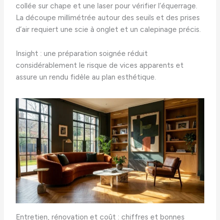
collée sur chape et une laser pour vérifier l’équerrage.
La découpe millimétrée autour des seuils et des prises
d’air requiert une scie à onglet et un calepinage précis.
Insight : une préparation soignée réduit
considérablement le risque de vices apparents et
assure un rendu fidèle au plan esthétique.
Entretien, rénovation et coût : chiffres et bonnes