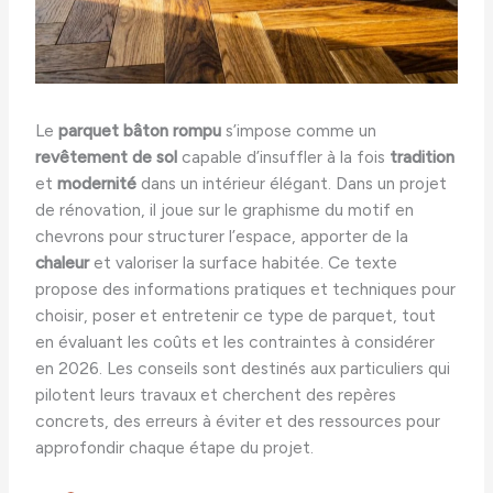
Le
parquet bâton rompu
s’impose comme un
revêtement de sol
capable d’insuffler à la fois
tradition
et
modernité
dans un intérieur élégant. Dans un projet
de rénovation, il joue sur le graphisme du motif en
chevrons pour structurer l’espace, apporter de la
chaleur
et valoriser la surface habitée. Ce texte
propose des informations pratiques et techniques pour
choisir, poser et entretenir ce type de parquet, tout
en évaluant les coûts et les contraintes à considérer
en 2026. Les conseils sont destinés aux particuliers qui
pilotent leurs travaux et cherchent des repères
concrets, des erreurs à éviter et des ressources pour
approfondir chaque étape du projet.