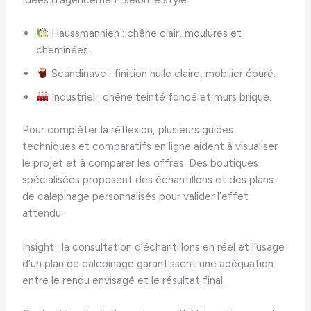
Haussmannien : chêne clair, moulures et
cheminées.
Scandinave : finition huile claire, mobilier épuré.
Industriel : chêne teinté foncé et murs brique.
Pour compléter la réflexion, plusieurs guides
techniques et comparatifs en ligne aident à visualiser
le projet et à comparer les offres. Des boutiques
spécialisées proposent des échantillons et des plans
de calepinage personnalisés pour valider l’effet
attendu.
Insight : la consultation d’échantillons en réel et l’usage
d’un plan de calepinage garantissent une adéquation
entre le rendu envisagé et le résultat final.