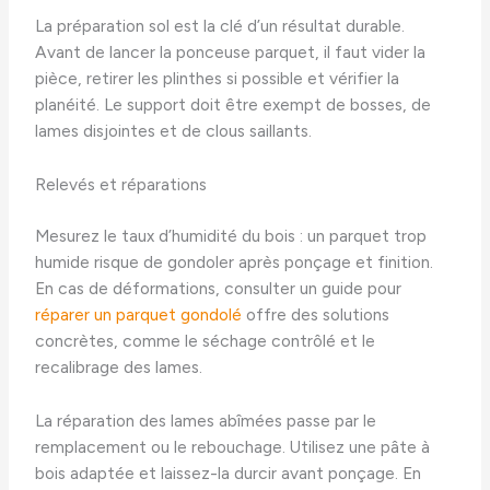
La préparation sol est la clé d’un résultat durable.
Avant de lancer la ponceuse parquet, il faut vider la
pièce, retirer les plinthes si possible et vérifier la
planéité. Le support doit être exempt de bosses, de
lames disjointes et de clous saillants.
Relevés et réparations
Mesurez le taux d’humidité du bois : un parquet trop
humide risque de gondoler après ponçage et finition.
En cas de déformations, consulter un guide pour
réparer un parquet gondolé
offre des solutions
concrètes, comme le séchage contrôlé et le
recalibrage des lames.
La réparation des lames abîmées passe par le
remplacement ou le rebouchage. Utilisez une pâte à
bois adaptée et laissez-la durcir avant ponçage. En