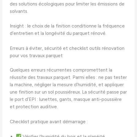
des solutions écologiques pour limiter les émissions de
solvants.
Insight : le choix de la finition conditionne la fréquence
d’entretien et la longévité du parquet rénové.
Erreurs à éviter, sécurité et checklist outils rénovation
pour vos travaux parquet
Quelques erreurs récurrentes compromettent la
réussite des travaux parquet. Parmi elles : ne pas tester
la machine, négliger la mesure d’humidité, et appliquer
une finition sur un sol poussiéreux. La sécurité passe par
le port d’EPI : lunettes, gants, masque anti-poussière
et protection auditive.
Checklist pratique avant démarrage :
Vérifier l’humidité du bois et la planéité.