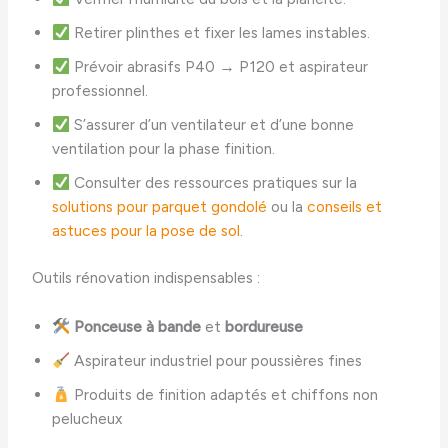
Retirer plinthes et fixer les lames instables.
Prévoir abrasifs P40 → P120 et aspirateur
professionnel.
S’assurer d’un ventilateur et d’une bonne
ventilation pour la phase finition.
Consulter des ressources pratiques sur la
solutions pour parquet gondolé
ou la
conseils et
astuces pour la pose de sol
.
Outils rénovation indispensables :
Ponceuse à bande
et
bordureuse
Aspirateur industriel pour poussières fines
Produits de finition adaptés et chiffons non
pelucheux