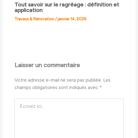
Tout savoir sur le ragréage : définition et
application
Travaux & Rénovation
/
janvier 14, 2026
Laisser un commentaire
Votre adresse e-mail ne sera pas publiée.
Les
champs obligatoires sont indiqués avec
*
Écrivez
ici…