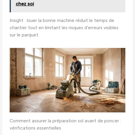
chez soi
Insight : louer la bonne machine réduit le temps de
chantier tout en limitant les risques d’erreurs visibles
sur le parquet.
Comment assurer la préparation sol avant de poncer :
vérifications essentielles