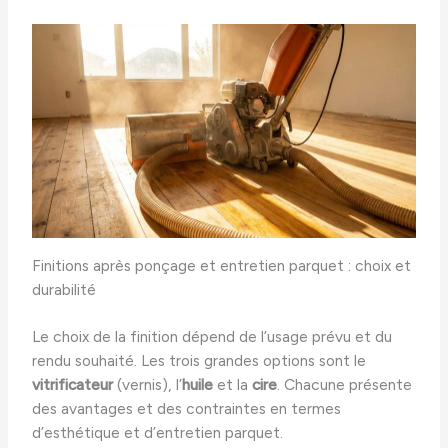
Finitions après ponçage et entretien parquet : choix et
durabilité
Le choix de la finition dépend de l’usage prévu et du
rendu souhaité. Les trois grandes options sont le
vitrificateur
(vernis), l’
huile
et la
cire
. Chacune présente
des avantages et des contraintes en termes
d’esthétique et d’entretien parquet.