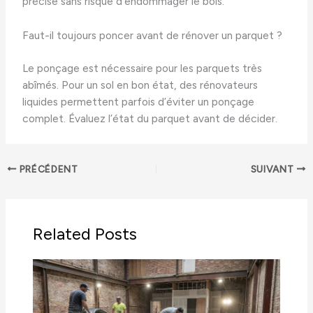
précise sans risque d’endommager le bois.
Faut-il toujours poncer avant de rénover un parquet ?
Le ponçage est nécessaire pour les parquets très
abîmés. Pour un sol en bon état, des rénovateurs
liquides permettent parfois d’éviter un ponçage
complet. Évaluez l’état du parquet avant de décider.
PRÉCÉDENT
SUIVANT
Related Posts