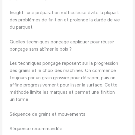
Insight : une préparation méticuleuse évite la plupart
des problèmes de finition et prolonge la durée de vie
du parquet.
Quelles techniques ponçage appliquer pour réussir
ponçage sans abîmer le bois ?
Les techniques ponçage reposent sur la progression
des grains et le choix des machines. On commence
toujours par un grain grossier pour décaper, puis on
affine progressivement pour lisser la surface. Cette
méthode limite les marques et permet une finition
uniforme.
Séquence de grains et mouvements
Séquence recommandée :