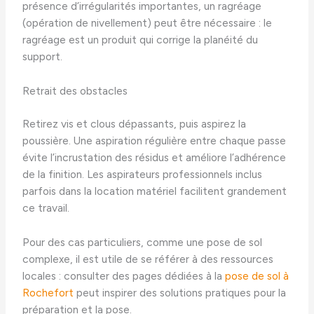
présence d’irrégularités importantes, un ragréage
(opération de nivellement) peut être nécessaire : le
ragréage est un produit qui corrige la planéité du
support.
Retrait des obstacles
Retirez vis et clous dépassants, puis aspirez la
poussière. Une aspiration régulière entre chaque passe
évite l’incrustation des résidus et améliore l’adhérence
de la finition. Les aspirateurs professionnels inclus
parfois dans la location matériel facilitent grandement
ce travail.
Pour des cas particuliers, comme une pose de sol
complexe, il est utile de se référer à des ressources
locales : consulter des pages dédiées à la
pose de sol à
Rochefort
peut inspirer des solutions pratiques pour la
préparation et la pose.