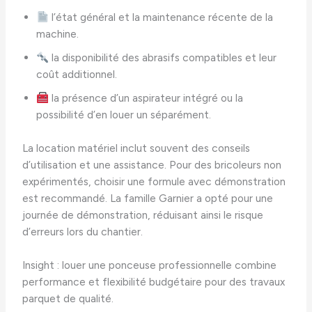
l’état général et la maintenance récente de la
machine.
la disponibilité des abrasifs compatibles et leur
coût additionnel.
la présence d’un aspirateur intégré ou la
possibilité d’en louer un séparément.
La location matériel inclut souvent des conseils
d’utilisation et une assistance. Pour des bricoleurs non
expérimentés, choisir une formule avec démonstration
est recommandé. La famille Garnier a opté pour une
journée de démonstration, réduisant ainsi le risque
d’erreurs lors du chantier.
Insight : louer une ponceuse professionnelle combine
performance et flexibilité budgétaire pour des travaux
parquet de qualité.