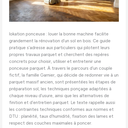
lokation ponceuse : louer la bonne machine facilite
grandement la rénovation d’un sol en bois. Ce guide
pratique s’adresse aux particuliers qui pilotent leurs
propres travaux parquet et cherchent des repères
concrets pour choisir, utiliser et entretenir une
ponceuse parquet. À travers le parcours d’un couple
fictif, la famille Garnier, qui décide de redonner vie à un
parquet massif ancien, sont présentées les étapes de
préparation sol, les techniques ponçage adaptées à
chaque niveau d’usure, ainsi que les alternatives de
finition et d’entretien parquet. Le texte rappelle aussi
les contraintes techniques conformes aux normes et
DTU : planéité, taux d’humidité, fixation des lames et
respect des couches maximales à poncer.