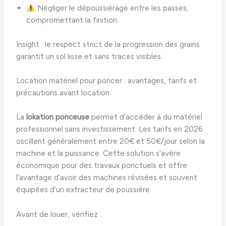
Négliger le dépoussiérage entre les passes,
compromettant la finition.
Insight : le respect strict de la progression des grains
garantit un sol lisse et sans traces visibles.
Location matériel pour poncer : avantages, tarifs et
précautions avant location
La
lokation ponceuse
permet d’accéder à du matériel
professionnel sans investissement. Les tarifs en 2026
oscillent généralement entre 20€ et 50€/jour selon la
machine et la puissance. Cette solution s’avère
économique pour des travaux ponctuels et offre
l’avantage d’avoir des machines révisées et souvent
équipées d’un extracteur de poussière.
Avant de louer, vérifiez :