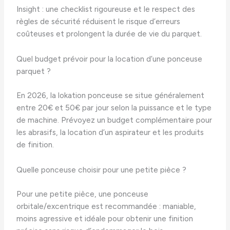
Insight : une checklist rigoureuse et le respect des
règles de sécurité réduisent le risque d’erreurs
coûteuses et prolongent la durée de vie du parquet.
Quel budget prévoir pour la location d’une ponceuse
parquet ?
En 2026, la lokation ponceuse se situe généralement
entre 20€ et 50€ par jour selon la puissance et le type
de machine. Prévoyez un budget complémentaire pour
les abrasifs, la location d’un aspirateur et les produits
de finition.
Quelle ponceuse choisir pour une petite pièce ?
Pour une petite pièce, une ponceuse
orbitale/excentrique est recommandée : maniable,
moins agressive et idéale pour obtenir une finition