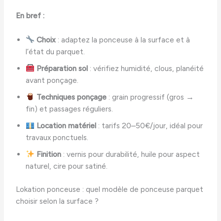
En bref :
Choix
: adaptez la ponceuse à la surface et à
l’état du parquet.
Préparation sol
: vérifiez humidité, clous, planéité
avant ponçage.
Techniques ponçage
: grain progressif (gros →
fin) et passages réguliers.
Location matériel
: tarifs 20–50€/jour, idéal pour
travaux ponctuels.
Finition
: vernis pour durabilité, huile pour aspect
naturel, cire pour satiné.
Lokation ponceuse : quel modèle de ponceuse parquet
choisir selon la surface ?