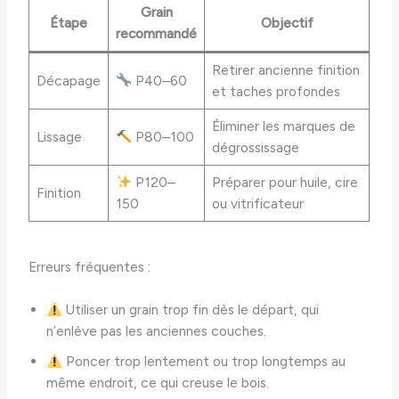
Grain
Étape
Objectif
recommandé
Retirer ancienne finition
Décapage
P40–60
et taches profondes
Éliminer les marques de
Lissage
P80–100
dégrossissage
P120–
Préparer pour huile, cire
Finition
150
ou vitrificateur
Erreurs fréquentes :
Utiliser un grain trop fin dès le départ, qui
n’enlève pas les anciennes couches.
Poncer trop lentement ou trop longtemps au
même endroit, ce qui creuse le bois.