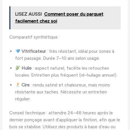
LISEZ AUSSI
Comment poser du parquet
facilement chez soi
Comparatif synthétique :
Vitrificateur
: très résistant, idéal pour zones à
fort passage. Durée 7–10 ans selon usage.
Huile
: aspect naturel, facilite les retouches
locales. Entretien plus fréquent (ré-huilage annuel).
Cire
: rendu satiné et chaleureux, mais moins
résistante aux taches. Nécessite un entretien
régulier.
Conseil technique : attendre 24–48 heures après le
dernier ponçage avant d’appliquer la finition, afin que le
bois se stabilise. Utilisez des produits à base d’eau ou