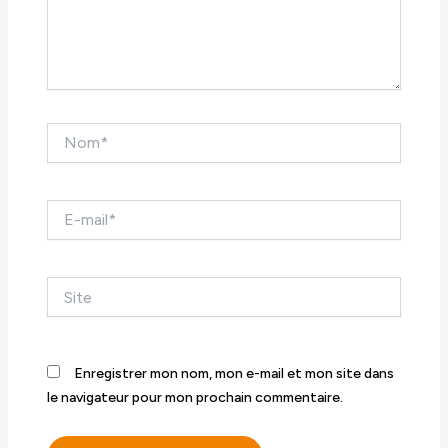
Nom*
E-
mail*
Site
Enregistrer mon nom, mon e-mail et mon site dans
le navigateur pour mon prochain commentaire.