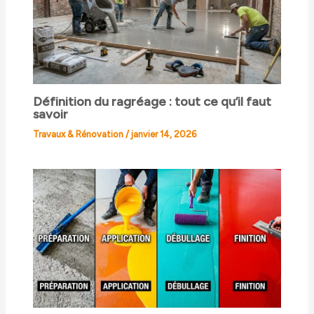
Définition du ragréage : tout ce qu’il faut
savoir
Travaux & Rénovation
/
janvier 14, 2026