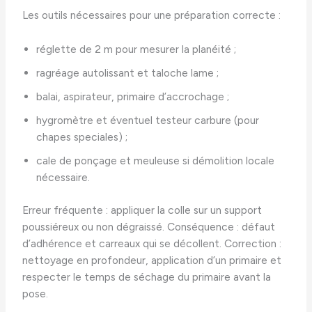
Les outils nécessaires pour une préparation correcte :
réglette de 2 m pour mesurer la planéité ;
ragréage autolissant et taloche lame ;
balai, aspirateur, primaire d’accrochage ;
hygromètre et éventuel testeur carbure (pour
chapes speciales) ;
cale de ponçage et meuleuse si démolition locale
nécessaire.
Erreur fréquente : appliquer la colle sur un support
poussiéreux ou non dégraissé. Conséquence : défaut
d’adhérence et carreaux qui se décollent. Correction :
nettoyage en profondeur, application d’un primaire et
respecter le temps de séchage du primaire avant la
pose.