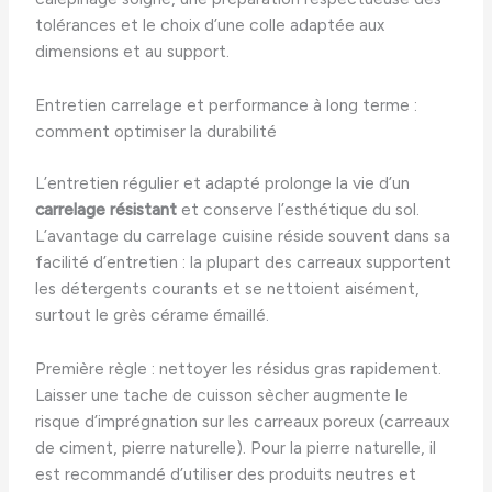
tolérances et le choix d’une colle adaptée aux
dimensions et au support.
Entretien carrelage et performance à long terme :
comment optimiser la durabilité
L’entretien régulier et adapté prolonge la vie d’un
carrelage résistant
et conserve l’esthétique du sol.
L’avantage du carrelage cuisine réside souvent dans sa
facilité d’entretien : la plupart des carreaux supportent
les détergents courants et se nettoient aisément,
surtout le grès cérame émaillé.
Première règle : nettoyer les résidus gras rapidement.
Laisser une tache de cuisson sècher augmente le
risque d’imprégnation sur les carreaux poreux (carreaux
de ciment, pierre naturelle). Pour la pierre naturelle, il
est recommandé d’utiliser des produits neutres et