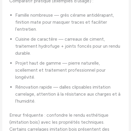
Comparatif pratique (exemples d’usage) :
Famille nombreuse — grès cérame antidérapant,
finition mate pour masquer traces et faciliter
l’entretien.
Cuisine de caractère — carreaux de ciment,
traitement hydrofuge + joints foncés pour un rendu
durable.
Projet haut de gamme — pierre naturelle,
scellement et traitement professionnel pour
longévité.
Rénovation rapide — dalles clipsables imitation
carrelage, attention à la résistance aux charges et à
l’humidité.
Erreur fréquente : confondre le rendu esthétique
(imitation bois) avec les propriétés techniques.
Certains carrelages imitation bois présentent des