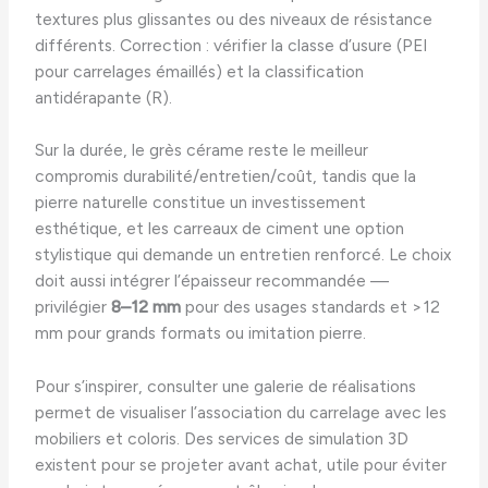
textures plus glissantes ou des niveaux de résistance
différents. Correction : vérifier la classe d’usure (PEI
pour carrelages émaillés) et la classification
antidérapante (R).
Sur la durée, le grès cérame reste le meilleur
compromis durabilité/entretien/coût, tandis que la
pierre naturelle constitue un investissement
esthétique, et les carreaux de ciment une option
stylistique qui demande un entretien renforcé. Le choix
doit aussi intégrer l’épaisseur recommandée —
privilégier
8–12 mm
pour des usages standards et >12
mm pour grands formats ou imitation pierre.
Pour s’inspirer, consulter une galerie de réalisations
permet de visualiser l’association du carrelage avec les
mobiliers et coloris. Des services de simulation 3D
existent pour se projeter avant achat, utile pour éviter