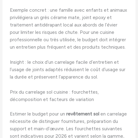
Exemple concret : une famille avec enfants et animaux
privilégiera un grès cérame mate, joint epoxy et
traitement antidérapant local aux abords de l’évier
pour limiter les risques de chute. Pour une cuisine
professionnelle ou très utilisée, le budget doit intégrer
un entretien plus fréquent et des produits techniques.
Insight : le choix d’un carrelage facile d’entretien et
l’usage de joints adaptés réduisent le coût d’usage sur
la durée et préservent l’apparence du sol.
Prix du carrelage sol cuisine : fourchettes,
décomposition et facteurs de variation
Estimer le budget pour un
revêtement sol
en carrelage
nécessite de distinguer fournitures, préparation du
support et main-d’œuvre. Les fourchettes suivantes
sont indicatives pour 2026 et varient selon la gamme,