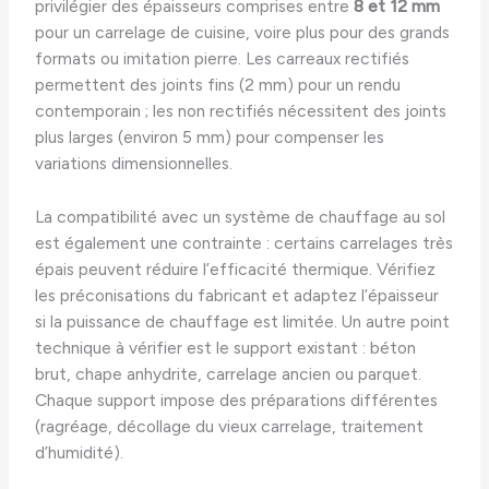
privilégier des épaisseurs comprises entre
8 et 12 mm
pour un carrelage de cuisine, voire plus pour des grands
formats ou imitation pierre. Les carreaux rectifiés
permettent des joints fins (2 mm) pour un rendu
contemporain ; les non rectifiés nécessitent des joints
plus larges (environ 5 mm) pour compenser les
variations dimensionnelles.
La compatibilité avec un système de chauffage au sol
est également une contrainte : certains carrelages très
épais peuvent réduire l’efficacité thermique. Vérifiez
les préconisations du fabricant et adaptez l’épaisseur
si la puissance de chauffage est limitée. Un autre point
technique à vérifier est le support existant : béton
brut, chape anhydrite, carrelage ancien ou parquet.
Chaque support impose des préparations différentes
(ragréage, décollage du vieux carrelage, traitement
d’humidité).