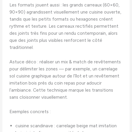
Les formats jouent aussi : les grands carreaux (60×60,
90×90) agrandissent visuellement une cuisine ouverte,
tandis que les petits formats ou hexagones créent
rythme et texture. Les carreaux rectifiés permettent
des joints très fins pour un rendu contemporain, alors
que des joints plus visibles renforcent le côté
traditionnel.
Astuce déco : réaliser un mix & match de revêtements
pour délimiter les zones — par exemple, un carrelage
sol cuisine graphique autour de l’îlot et un revêtement
imitation bois près du coin repas pour adoucir
l’ambiance. Cette technique marque les transitions
sans cloisonner visuellement.
Exemples concrets :
cuisine scandinave : carrelage beige mat imitation