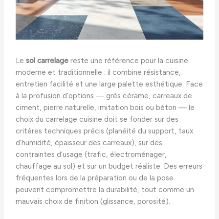
Le
sol carrelage
reste une référence pour la cuisine
moderne et traditionnelle : il combine résistance,
entretien facilité et une large palette esthétique. Face
à la profusion d’options — grès cérame, carreaux de
ciment, pierre naturelle, imitation bois ou béton — le
choix du carrelage cuisine doit se fonder sur des
critères techniques précis (planéité du support, taux
d’humidité, épaisseur des carreaux), sur des
contraintes d’usage (trafic, électroménager,
chauffage au sol) et sur un budget réaliste. Des erreurs
fréquentes lors de la préparation ou de la pose
peuvent compromettre la durabilité, tout comme un
mauvais choix de finition (glissance, porosité).