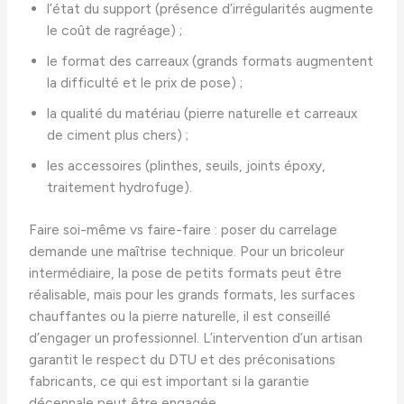
l’état du support (présence d’irrégularités augmente
le coût de ragréage) ;
le format des carreaux (grands formats augmentent
la difficulté et le prix de pose) ;
la qualité du matériau (pierre naturelle et carreaux
de ciment plus chers) ;
les accessoires (plinthes, seuils, joints époxy,
traitement hydrofuge).
Faire soi-même vs faire-faire : poser du carrelage
demande une maîtrise technique. Pour un bricoleur
intermédiaire, la pose de petits formats peut être
réalisable, mais pour les grands formats, les surfaces
chauffantes ou la pierre naturelle, il est conseillé
d’engager un professionnel. L’intervention d’un artisan
garantit le respect du DTU et des préconisations
fabricants, ce qui est important si la garantie
décennale peut être engagée.