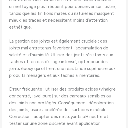
un nettoyage plus fréquent pour conserver son lustre,
tandis que les finitions mates ou naturelles masquent
mieux les traces et nécessitent moins d’attention
esthétique.
La gestion des joints est également cruciale : des
joints mal entretenus favorisent l’accumulation de
saleté et d’humidité. Utiliser des joints résistants aux
taches et, en cas d’usage intensif, opter pour des
joints époxy qui offrent une résistance supérieure aux
produits ménagers et aux taches alimentaires.
Erreur fréquente : utiliser des produits acides (vinaigre
concentré, javel pure) sur des carreaux sensibles ou
des joints non protégés. Conséquence : décoloration
des joints, usure accélérée des surfaces minérales.
Correction : adopter des nettoyants pH neutre et
tester sur une zone discrète avant application.