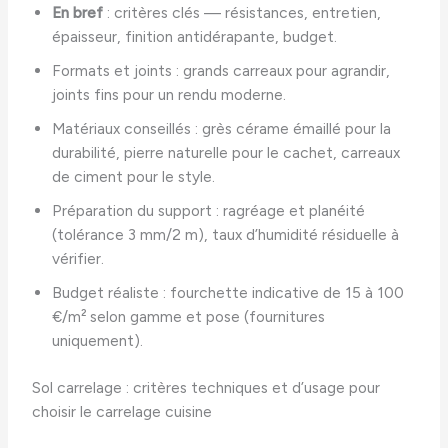
En bref
: critères clés — résistances, entretien,
épaisseur, finition antidérapante, budget.
Formats et joints : grands carreaux pour agrandir,
joints fins pour un rendu moderne.
Matériaux conseillés : grès cérame émaillé pour la
durabilité, pierre naturelle pour le cachet, carreaux
de ciment pour le style.
Préparation du support : ragréage et planéité
(tolérance 3 mm/2 m), taux d’humidité résiduelle à
vérifier.
Budget réaliste : fourchette indicative de 15 à 100
€/m² selon gamme et pose (fournitures
uniquement).
Sol carrelage : critères techniques et d’usage pour
choisir le carrelage cuisine