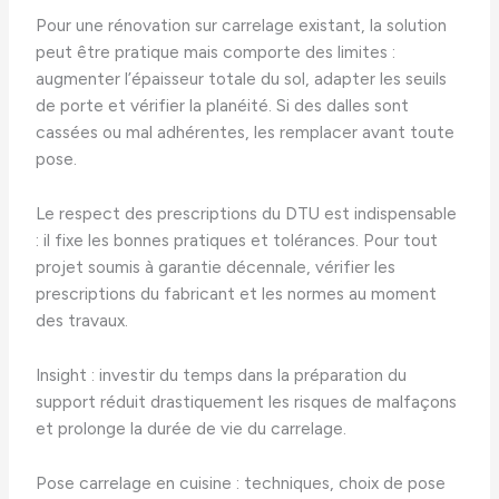
Pour une rénovation sur carrelage existant, la solution
peut être pratique mais comporte des limites :
augmenter l’épaisseur totale du sol, adapter les seuils
de porte et vérifier la planéité. Si des dalles sont
cassées ou mal adhérentes, les remplacer avant toute
pose.
Le respect des prescriptions du DTU est indispensable
: il fixe les bonnes pratiques et tolérances. Pour tout
projet soumis à garantie décennale, vérifier les
prescriptions du fabricant et les normes au moment
des travaux.
Insight : investir du temps dans la préparation du
support réduit drastiquement les risques de malfaçons
et prolonge la durée de vie du carrelage.
Pose carrelage en cuisine : techniques, choix de pose