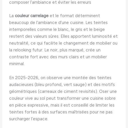
composer l’ambiance et éviter les erreurs
La
couleur carrelage
et le format déterminent
beaucoup de l’ambiance d’une cuisine. Les teintes
intemporelles comme le blanc, le gris et le beige
restent des valeurs sûres. Elles apportent luminosité et
neutralité, ce qui facilite le changement de mobilier ou
la relooking futur. Le noir, plus marqué, crée un
contraste fort avec des murs clairs et un mobilier
minimal.
En 2025-2026, on observe une montée des teintes
audacieuses (bleu profond, vert sauge) et des motifs
géométriques (carreaux de ciment revisités). Oser une
couleur vive au sol peut transformer une cuisine sobre
en pièce expressive, mais il est conseillé de limiter les
teintes fortes à des surfaces maîtrisées pour ne pas
surcharger l’espace.