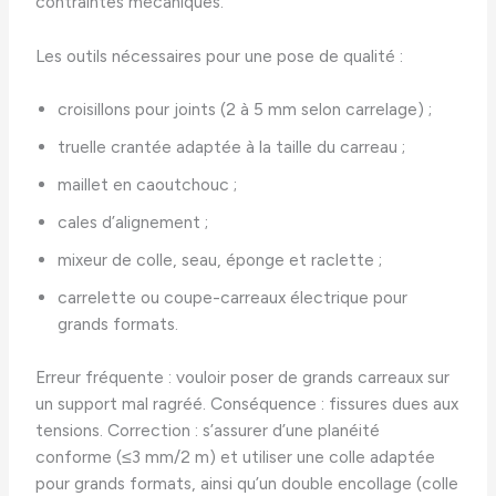
contraintes mécaniques.
Les outils nécessaires pour une pose de qualité :
croisillons pour joints (2 à 5 mm selon carrelage) ;
truelle crantée adaptée à la taille du carreau ;
maillet en caoutchouc ;
cales d’alignement ;
mixeur de colle, seau, éponge et raclette ;
carrelette ou coupe-carreaux électrique pour
grands formats.
Erreur fréquente : vouloir poser de grands carreaux sur
un support mal ragréé. Conséquence : fissures dues aux
tensions. Correction : s’assurer d’une planéité
conforme (≤3 mm/2 m) et utiliser une colle adaptée
pour grands formats, ainsi qu’un double encollage (colle