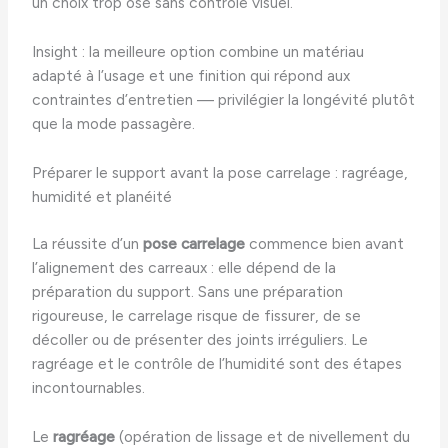
un choix trop osé sans contrôle visuel.
Insight : la meilleure option combine un matériau
adapté à l’usage et une finition qui répond aux
contraintes d’entretien — privilégier la longévité plutôt
que la mode passagère.
Préparer le support avant la pose carrelage : ragréage,
humidité et planéité
La réussite d’un
pose carrelage
commence bien avant
l’alignement des carreaux : elle dépend de la
préparation du support. Sans une préparation
rigoureuse, le carrelage risque de fissurer, de se
décoller ou de présenter des joints irréguliers. Le
ragréage et le contrôle de l’humidité sont des étapes
incontournables.
Le
ragréage
(opération de lissage et de nivellement du