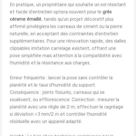
En pratique, un propriétaire qui souhaite un sol résistant
et facile d’entretien optera souvent pour le
grès
cérame émaillé
, tandis qu’un projet décoratif plus
affirmé privilégiera les carreaux de ciment ou la pierre
naturelle, en acceptant des contraintes d’entretien
supplémentaires. Pour une rénovation rapide, des dalles
clipsables imitation carrelage existent, offrant une
pose simplifiée mais attention à la compatibilité avec
l’humidité et la résistance aux charges.
Erreur fréquente : lancer la pose sans contrôler la
planéité et le taux d’humidité du support.
Conséquence : joints fissurés, carreaux qui se
soulèvent, ou efflorescence. Correction : mesurer la
planéité avec une règle de 2 m, effectuer le ragréage
si déviation >3 mm/2 m et contrôler l’humidité
résiduelle avec un appareil adapté.