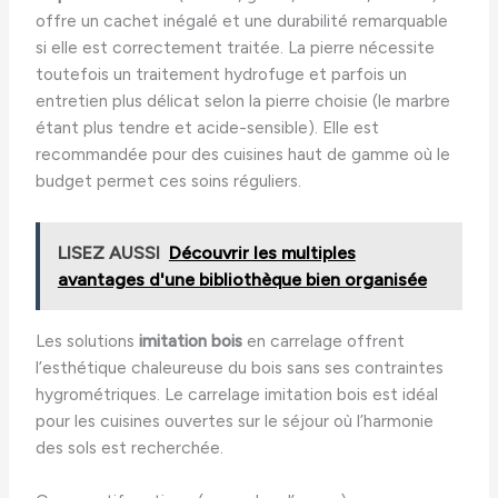
offre un cachet inégalé et une durabilité remarquable
si elle est correctement traitée. La pierre nécessite
toutefois un traitement hydrofuge et parfois un
entretien plus délicat selon la pierre choisie (le marbre
étant plus tendre et acide-sensible). Elle est
recommandée pour des cuisines haut de gamme où le
budget permet ces soins réguliers.
LISEZ AUSSI
Découvrir les multiples
avantages d'une bibliothèque bien organisée
Les solutions
imitation bois
en carrelage offrent
l’esthétique chaleureuse du bois sans ses contraintes
hygrométriques. Le carrelage imitation bois est idéal
pour les cuisines ouvertes sur le séjour où l’harmonie
des sols est recherchée.