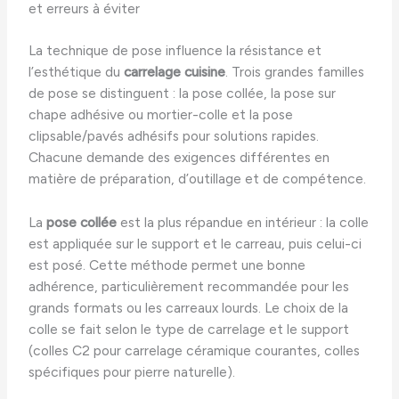
et erreurs à éviter
La technique de pose influence la résistance et
l’esthétique du
carrelage cuisine
. Trois grandes familles
de pose se distinguent : la pose collée, la pose sur
chape adhésive ou mortier-colle et la pose
clipsable/pavés adhésifs pour solutions rapides.
Chacune demande des exigences différentes en
matière de préparation, d’outillage et de compétence.
La
pose collée
est la plus répandue en intérieur : la colle
est appliquée sur le support et le carreau, puis celui-ci
est posé. Cette méthode permet une bonne
adhérence, particulièrement recommandée pour les
grands formats ou les carreaux lourds. Le choix de la
colle se fait selon le type de carrelage et le support
(colles C2 pour carrelage céramique courantes, colles
spécifiques pour pierre naturelle).