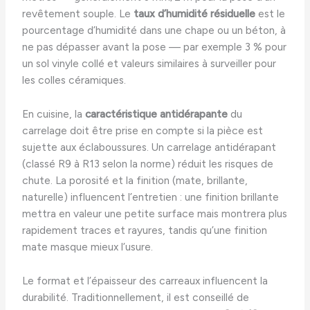
revêtement souple. Le
taux d’humidité résiduelle
est le
pourcentage d’humidité dans une chape ou un béton, à
ne pas dépasser avant la pose — par exemple 3 % pour
un sol vinyle collé et valeurs similaires à surveiller pour
les colles céramiques.
En cuisine, la
caractéristique antidérapante
du
carrelage doit être prise en compte si la pièce est
sujette aux éclaboussures. Un carrelage antidérapant
(classé R9 à R13 selon la norme) réduit les risques de
chute. La porosité et la finition (mate, brillante,
naturelle) influencent l’entretien : une finition brillante
mettra en valeur une petite surface mais montrera plus
rapidement traces et rayures, tandis qu’une finition
mate masque mieux l’usure.
Le format et l’épaisseur des carreaux influencent la
durabilité. Traditionnellement, il est conseillé de