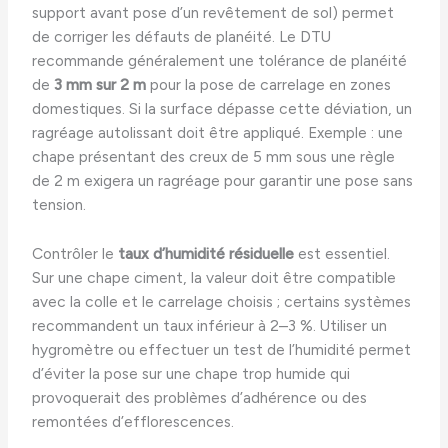
support avant pose d’un revêtement de sol) permet
de corriger les défauts de planéité. Le DTU
recommande généralement une tolérance de planéité
de
3 mm sur 2 m
pour la pose de carrelage en zones
domestiques. Si la surface dépasse cette déviation, un
ragréage autolissant doit être appliqué. Exemple : une
chape présentant des creux de 5 mm sous une règle
de 2 m exigera un ragréage pour garantir une pose sans
tension.
Contrôler le
taux d’humidité résiduelle
est essentiel.
Sur une chape ciment, la valeur doit être compatible
avec la colle et le carrelage choisis ; certains systèmes
recommandent un taux inférieur à 2–3 %. Utiliser un
hygromètre ou effectuer un test de l’humidité permet
d’éviter la pose sur une chape trop humide qui
provoquerait des problèmes d’adhérence ou des
remontées d’efflorescences.