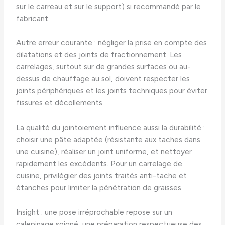
sur le carreau et sur le support) si recommandé par le
fabricant.
Autre erreur courante : négliger la prise en compte des
dilatations et des joints de fractionnement. Les
carrelages, surtout sur de grandes surfaces ou au-
dessus de chauffage au sol, doivent respecter les
joints périphériques et les joints techniques pour éviter
fissures et décollements.
La qualité du jointoiement influence aussi la durabilité :
choisir une pâte adaptée (résistante aux taches dans
une cuisine), réaliser un joint uniforme, et nettoyer
rapidement les excédents. Pour un carrelage de
cuisine, privilégier des joints traités anti-tache et
étanches pour limiter la pénétration de graisses.
Insight : une pose irréprochable repose sur un
calepinage soigné, une préparation respectueuse des