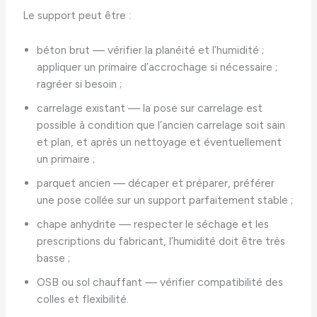
Le support peut être :
béton brut — vérifier la planéité et l’humidité ;
appliquer un primaire d’accrochage si nécessaire ;
ragréer si besoin ;
carrelage existant — la pose sur carrelage est
possible à condition que l’ancien carrelage soit sain
et plan, et après un nettoyage et éventuellement
un primaire ;
parquet ancien — décaper et préparer, préférer
une pose collée sur un support parfaitement stable ;
chape anhydrite — respecter le séchage et les
prescriptions du fabricant, l’humidité doit être très
basse ;
OSB ou sol chauffant — vérifier compatibilité des
colles et flexibilité.