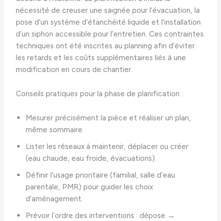
nécessité de creuser une saignée pour l’évacuation, la
pose d’un système d’étanchéité liquide et l’installation
d’un siphon accessible pour l’entretien. Ces contraintes
techniques ont été inscrites au planning afin d’éviter
les retards et les coûts supplémentaires liés à une
modification en cours de chantier.
Conseils pratiques pour la phase de planification :
Mesurer précisément la pièce et réaliser un plan,
même sommaire.
Lister les réseaux à maintenir, déplacer ou créer
(eau chaude, eau froide, évacuations).
Définir l’usage prioritaire (familial, salle d’eau
parentale, PMR) pour guider les choix
d’aménagement.
Prévoir l’ordre des interventions : dépose →