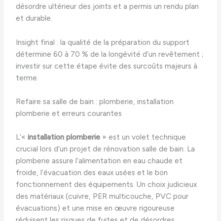
désordre ultérieur des joints et a permis un rendu plan
et durable.
Insight final : la qualité de la préparation du support
détermine 60 à 70 % de la longévité d’un revêtement ;
investir sur cette étape évite des surcoûts majeurs à
terme.
Refaire sa salle de bain : plomberie, installation
plomberie et erreurs courantes
L’«
installation plomberie
» est un volet technique
crucial lors d’un projet de rénovation salle de bain. La
plomberie assure l’alimentation en eau chaude et
froide, l’évacuation des eaux usées et le bon
fonctionnement des équipements. Un choix judicieux
des matériaux (cuivre, PER multicouche, PVC pour
évacuations) et une mise en œuvre rigoureuse
réduisent les risques de fuites et de désordres