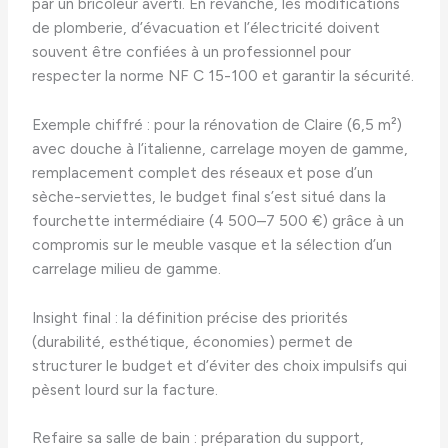
par un bricoleur averti. En revanche, les modifications
de plomberie, d’évacuation et l’électricité doivent
souvent être confiées à un professionnel pour
respecter la norme NF C 15-100 et garantir la sécurité.
Exemple chiffré : pour la rénovation de Claire (6,5 m²)
avec douche à l’italienne, carrelage moyen de gamme,
remplacement complet des réseaux et pose d’un
sèche-serviettes, le budget final s’est situé dans la
fourchette intermédiaire (4 500–7 500 €) grâce à un
compromis sur le meuble vasque et la sélection d’un
carrelage milieu de gamme.
Insight final : la définition précise des priorités
(durabilité, esthétique, économies) permet de
structurer le budget et d’éviter des choix impulsifs qui
pèsent lourd sur la facture.
Refaire sa salle de bain : préparation du support,