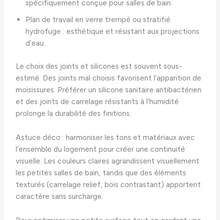
spécifiquement conçue pour salles de bain.
Plan de travail en verre trempé ou stratifié
hydrofuge : esthétique et résistant aux projections
d’eau.
Le choix des joints et silicones est souvent sous-
estimé. Des joints mal choisis favorisent l’apparition de
moisissures. Préférer un silicone sanitaire antibactérien
et des joints de carrelage résistants à l’humidité
prolonge la durabilité des finitions.
Astuce déco : harmoniser les tons et matériaux avec
l’ensemble du logement pour créer une continuité
visuelle. Les couleurs claires agrandissent visuellement
les petites salles de bain, tandis que des éléments
texturés (carrelage relief, bois contrastant) apportent
caractère sans surcharge.