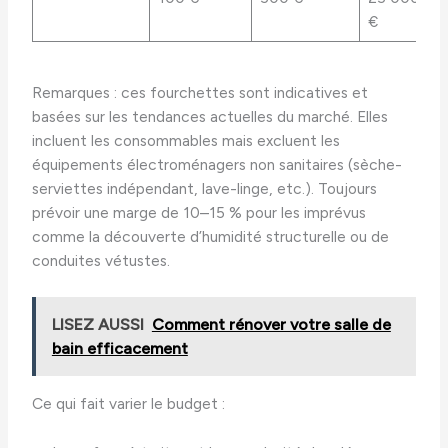
€
Remarques : ces fourchettes sont indicatives et
basées sur les tendances actuelles du marché. Elles
incluent les consommables mais excluent les
équipements électroménagers non sanitaires (sèche-
serviettes indépendant, lave-linge, etc.). Toujours
prévoir une marge de 10–15 % pour les imprévus
comme la découverte d’humidité structurelle ou de
conduites vétustes.
LISEZ AUSSI
Comment rénover votre salle de
bain efficacement
Ce qui fait varier le budget :