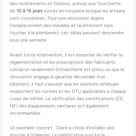
des revêtements et finitions, prévoir une fourchette
de
10 à 15 jours
ouvrés en moyenne lorsque les artisans
sont coordonnés. Pour une rénovation légère
(remplacement des meubles et revêtement sans
toucher à la plomberie), ces délais peuvent descendre
sous une semaine.
Avant toute intervention, il est essentiel de vérifier la
réglementation et les prescriptions des fabricants.
Lorsqu’un ravalement d’étanchéité est prévu ou que la
rénovation engage la garantie décennale d’un
bâtiment, il faut s’assurer que les solutions retenues
respectent les normes et les DTU applicables à chaque
corps de métier. La vérification des certifications (CE,
NF) des équipements sanitaires est également
recommandée.
Un exemple concret : Claire a choisi d’installer une
douche à l’italienne. La planification a inclus la