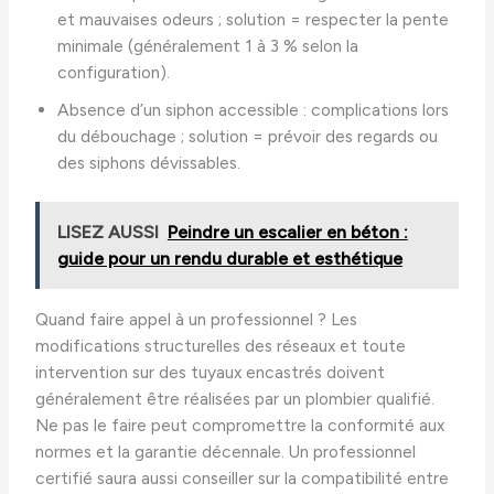
et mauvaises odeurs ; solution = respecter la pente
minimale (généralement 1 à 3 % selon la
configuration).
Absence d’un siphon accessible : complications lors
du débouchage ; solution = prévoir des regards ou
des siphons dévissables.
LISEZ AUSSI
Peindre un escalier en béton :
guide pour un rendu durable et esthétique
Quand faire appel à un professionnel ? Les
modifications structurelles des réseaux et toute
intervention sur des tuyaux encastrés doivent
généralement être réalisées par un plombier qualifié.
Ne pas le faire peut compromettre la conformité aux
normes et la garantie décennale. Un professionnel
certifié saura aussi conseiller sur la compatibilité entre