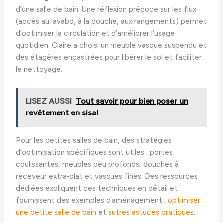
d’une salle de bain. Une réflexion précoce sur les flux
(accès au lavabo, à la douche, aux rangements) permet
d’optimiser la circulation et d’améliorer l’usage
quotidien. Claire a choisi un meuble vasque suspendu et
des étagères encastrées pour libérer le sol et faciliter
le nettoyage.
LISEZ AUSSI
Tout savoir pour bien poser un
revêtement en sisal
Pour les petites salles de bain, des stratégies
d’optimisation spécifiques sont utiles : portes
coulissantes, meubles peu profonds, douches à
receveur extra‑plat et vasques fines. Des ressources
dédiées expliquent ces techniques en détail et
fournissent des exemples d’aménagement :
optimiser
une petite salle de bain
et
autres astuces pratiques
.