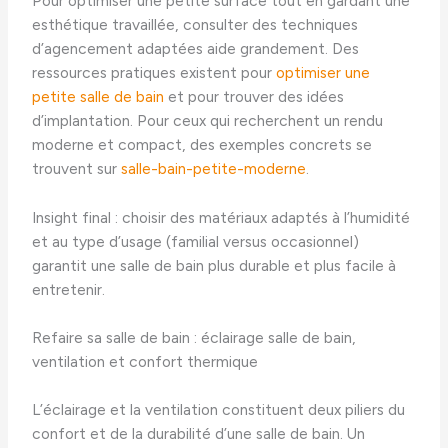
Pour optimiser une petite surface tout en gardant une
esthétique travaillée, consulter des techniques
d’agencement adaptées aide grandement. Des
ressources pratiques existent pour
optimiser une
petite salle de bain
et pour trouver des idées
d’implantation. Pour ceux qui recherchent un rendu
moderne et compact, des exemples concrets se
trouvent sur
salle-bain-petite-moderne
.
Insight final : choisir des matériaux adaptés à l’humidité
et au type d’usage (familial versus occasionnel)
garantit une salle de bain plus durable et plus facile à
entretenir.
Refaire sa salle de bain : éclairage salle de bain,
ventilation et confort thermique
L’éclairage et la ventilation constituent deux piliers du
confort et de la durabilité d’une salle de bain. Un