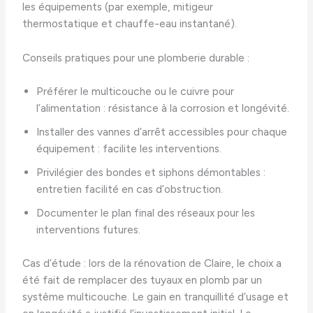
les équipements (par exemple, mitigeur
thermostatique et chauffe-eau instantané).
Conseils pratiques pour une plomberie durable :
Préférer le multicouche ou le cuivre pour
l’alimentation : résistance à la corrosion et longévité.
Installer des vannes d’arrêt accessibles pour chaque
équipement : facilite les interventions.
Privilégier des bondes et siphons démontables :
entretien facilité en cas d’obstruction.
Documenter le plan final des réseaux pour les
interventions futures.
Cas d’étude : lors de la rénovation de Claire, le choix a
été fait de remplacer des tuyaux en plomb par un
système multicouche. Le gain en tranquillité d’usage et