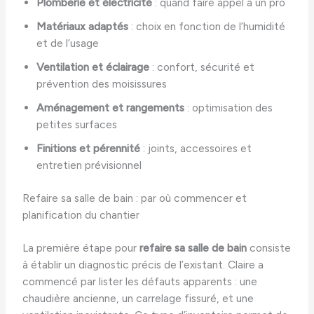
Plomberie et électricité
: quand faire appel à un pro
Matériaux adaptés
: choix en fonction de l’humidité
et de l’usage
Ventilation et éclairage
: confort, sécurité et
prévention des moisissures
Aménagement et rangements
: optimisation des
petites surfaces
Finitions et pérennité
: joints, accessoires et
entretien prévisionnel
Refaire sa salle de bain : par où commencer et
planification du chantier
La première étape pour
refaire sa salle de bain
consiste
à établir un diagnostic précis de l’existant. Claire a
commencé par lister les défauts apparents : une
chaudière ancienne, un carrelage fissuré, et une