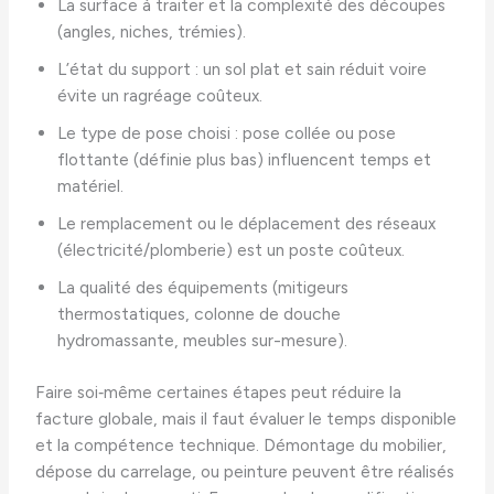
La surface à traiter et la complexité des découpes
(angles, niches, trémies).
L’état du support : un sol plat et sain réduit voire
évite un ragréage coûteux.
Le type de pose choisi : pose collée ou pose
flottante (définie plus bas) influencent temps et
matériel.
Le remplacement ou le déplacement des réseaux
(électricité/plomberie) est un poste coûteux.
La qualité des équipements (mitigeurs
thermostatiques, colonne de douche
hydromassante, meubles sur-mesure).
Faire soi‑même certaines étapes peut réduire la
facture globale, mais il faut évaluer le temps disponible
et la compétence technique. Démontage du mobilier,
dépose du carrelage, ou peinture peuvent être réalisés