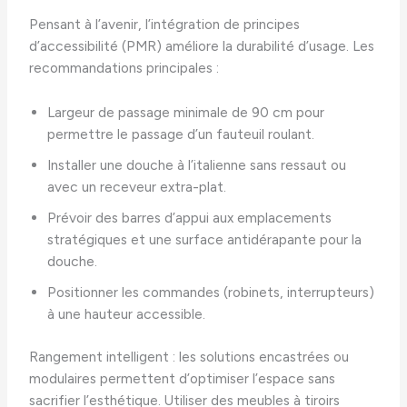
Pensant à l’avenir, l’intégration de principes
d’accessibilité (PMR) améliore la durabilité d’usage. Les
recommandations principales :
Largeur de passage minimale de 90 cm pour
permettre le passage d’un fauteuil roulant.
Installer une douche à l’italienne sans ressaut ou
avec un receveur extra-plat.
Prévoir des barres d’appui aux emplacements
stratégiques et une surface antidérapante pour la
douche.
Positionner les commandes (robinets, interrupteurs)
à une hauteur accessible.
Rangement intelligent : les solutions encastrées ou
modulaires permettent d’optimiser l’espace sans
sacrifier l’esthétique. Utiliser des meubles à tiroirs