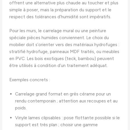
offrent une alternative plus chaude au toucher et plus
simple à poser, mais la préparation du support et le
respect des tolérances d’humidité sont impératifs.
Pour les murs, le carrelage mural ou une peinture
spéciale pièces humides conviennent. Le choix du
mobilier doit s’orienter vers des matériaux hydrofuges :
stratifié hydrofuge, panneaux MDF traités, ou meubles
en PVC. Les bois exotiques (teck, bambou) peuvent
être utilisés à condition d’un traitement adéquat.
Exemples concrets :
Carrelage grand format en grès cérame pour un
rendu contemporain ; attention aux recoupes et au
poids.
Vinyle lames clipsables : pose flottante possible si le
support est très plan ; choisir une gamme