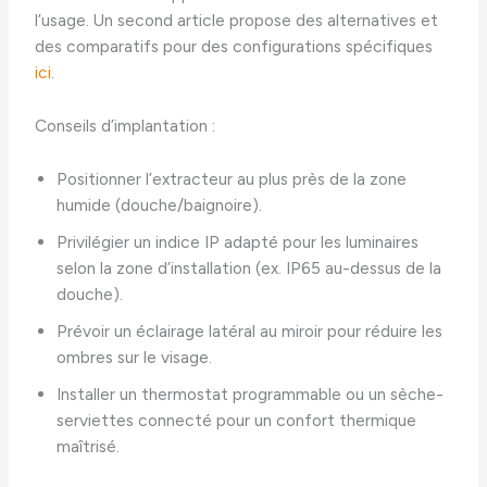
l’usage. Un second article propose des alternatives et
des comparatifs pour des configurations spécifiques
ici
.
Conseils d’implantation :
Positionner l’extracteur au plus près de la zone
humide (douche/baignoire).
Privilégier un indice IP adapté pour les luminaires
selon la zone d’installation (ex. IP65 au-dessus de la
douche).
Prévoir un éclairage latéral au miroir pour réduire les
ombres sur le visage.
Installer un thermostat programmable ou un sèche-
serviettes connecté pour un confort thermique
maîtrisé.