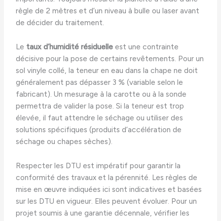
règle de 2 mètres et d’un niveau à bulle ou laser avant
de décider du traitement.
Le
taux d’humidité résiduelle
est une contrainte
décisive pour la pose de certains revêtements. Pour un
sol vinyle collé, la teneur en eau dans la chape ne doit
généralement pas dépasser 3 % (variable selon le
fabricant). Un mesurage à la carotte ou à la sonde
permettra de valider la pose. Si la teneur est trop
élevée, il faut attendre le séchage ou utiliser des
solutions spécifiques (produits d’accélération de
séchage ou chapes sèches).
Respecter les DTU est impératif pour garantir la
conformité des travaux et la pérennité. Les règles de
mise en œuvre indiquées ici sont indicatives et basées
sur les DTU en vigueur. Elles peuvent évoluer. Pour un
projet soumis à une garantie décennale, vérifier les