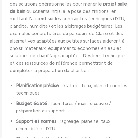
des solutions opérationnelles pour mener le
projet salle
de bain
du schéma initial à la pose des finitions, en
mettant l’accent sur les contraintes techniques (DTU,
planéité, humidité) et les arbitrages budgétaires. Les
exemples concrets tirés du parcours de Claire et des
alternatives adaptées aux petites surfaces aideront à
choisir matériaux, équipements économes en eau et
solutions de chauffage adaptées. Des liens techniques
et des ressources de référence permettront de
compléter la préparation du chantier.
Planification précise
: état des lieux, plan et priorités
techniques
Budget éclaté
: fournitures / main-d’œuvre /
préparation du support
Support et normes
: ragréage, planéité, taux
d’humidité et DTU