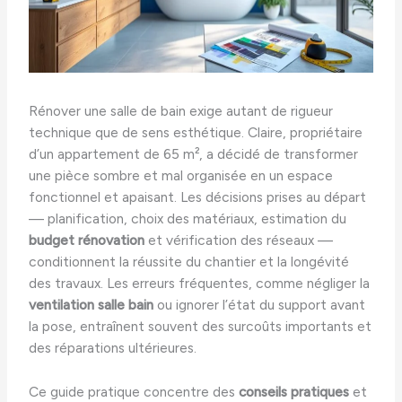
Rénover une salle de bain exige autant de rigueur
technique que de sens esthétique. Claire, propriétaire
d’un appartement de 65 m², a décidé de transformer
une pièce sombre et mal organisée en un espace
fonctionnel et apaisant. Les décisions prises au départ
— planification, choix des matériaux, estimation du
budget rénovation
et vérification des réseaux —
conditionnent la réussite du chantier et la longévité
des travaux. Les erreurs fréquentes, comme négliger la
ventilation salle bain
ou ignorer l’état du support avant
la pose, entraînent souvent des surcoûts importants et
des réparations ultérieures.
Ce guide pratique concentre des
conseils pratiques
et