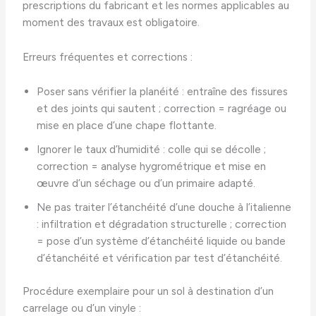
prescriptions du fabricant et les normes applicables au
moment des travaux est obligatoire.
Erreurs fréquentes et corrections :
Poser sans vérifier la planéité : entraîne des fissures
et des joints qui sautent ; correction = ragréage ou
mise en place d’une chape flottante.
Ignorer le taux d’humidité : colle qui se décolle ;
correction = analyse hygrométrique et mise en
œuvre d’un séchage ou d’un primaire adapté.
Ne pas traiter l’étanchéité d’une douche à l’italienne
: infiltration et dégradation structurelle ; correction
= pose d’un système d’étanchéité liquide ou bande
d’étanchéité et vérification par test d’étanchéité.
Procédure exemplaire pour un sol à destination d’un
carrelage ou d’un vinyle :