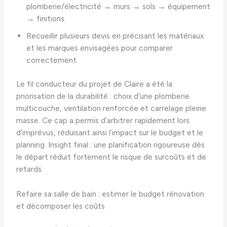
plomberie/électricité → murs → sols → équipement
→ finitions.
Recueillir plusieurs devis en précisant les matériaux
et les marques envisagées pour comparer
correctement.
Le fil conducteur du projet de Claire a été la
priorisation de la durabilité : choix d’une plomberie
multicouche, ventilation renforcée et carrelage pleine
masse. Ce cap a permis d’arbitrer rapidement lors
d’imprévus, réduisant ainsi l’impact sur le budget et le
planning. Insight final : une planification rigoureuse dès
le départ réduit fortement le risque de surcoûts et de
retards.
Refaire sa salle de bain : estimer le budget rénovation
et décomposer les coûts