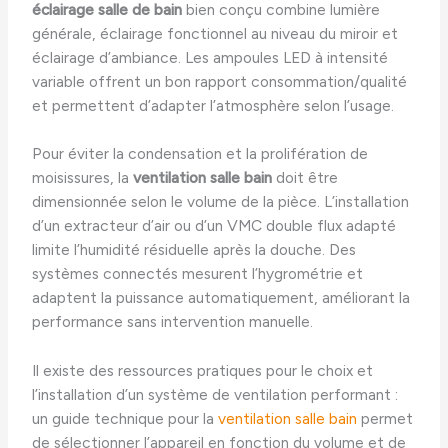
éclairage salle de bain
bien conçu combine lumière
générale, éclairage fonctionnel au niveau du miroir et
éclairage d’ambiance. Les ampoules LED à intensité
variable offrent un bon rapport consommation/qualité
et permettent d’adapter l’atmosphère selon l’usage.
Pour éviter la condensation et la prolifération de
moisissures, la
ventilation salle bain
doit être
dimensionnée selon le volume de la pièce. L’installation
d’un extracteur d’air ou d’un VMC double flux adapté
limite l’humidité résiduelle après la douche. Des
systèmes connectés mesurent l’hygrométrie et
adaptent la puissance automatiquement, améliorant la
performance sans intervention manuelle.
Il existe des ressources pratiques pour le choix et
l’installation d’un système de ventilation performant :
un guide technique pour la
ventilation salle bain
permet
de sélectionner l’appareil en fonction du volume et de