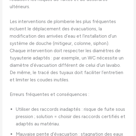
ultérieurs.
Les interventions de plomberie les plus fréquentes
incluent le déplacement des évacuations, la
modification des arrivées d’eau et l’installation d’un
système de douche (mitigeur, colonne, siphon).
Chaque intervention doit respecter les diamètres de
tuyauterie adaptés : par exemple, un WC nécessite un
diamètre d’évacuation différent de celui d’un lavabo.
De même, le tracé des tuyaux doit faciliter l’entretien
et limiter les coudes inutiles.
Erreurs fréquentes et conséquences :
Utiliser des raccords inadaptés : risque de fuite sous
pression ; solution = choisir des raccords certifiés et
adaptés au matériau.
Mauvaise pente d’évacuation : stagnation des eaux