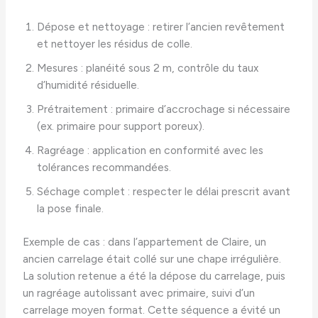
Dépose et nettoyage : retirer l’ancien revêtement
et nettoyer les résidus de colle.
Mesures : planéité sous 2 m, contrôle du taux
d’humidité résiduelle.
Prétraitement : primaire d’accrochage si nécessaire
(ex. primaire pour support poreux).
Ragréage : application en conformité avec les
tolérances recommandées.
Séchage complet : respecter le délai prescrit avant
la pose finale.
Exemple de cas : dans l’appartement de Claire, un
ancien carrelage était collé sur une chape irrégulière.
La solution retenue a été la dépose du carrelage, puis
un ragréage autolissant avec primaire, suivi d’un
carrelage moyen format. Cette séquence a évité un