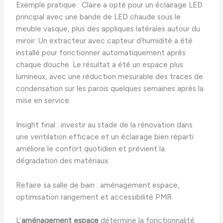
Exemple pratique : Claire a opté pour un éclairage LED
principal avec une bande de LED chaude sous le
meuble vasque, plus des appliques latérales autour du
miroir. Un extracteur avec capteur d’humidité a été
installé pour fonctionner automatiquement après
chaque douche. Le résultat a été un espace plus
lumineux, avec une réduction mesurable des traces de
condensation sur les parois quelques semaines après la
mise en service.
Insight final : investir au stade de la rénovation dans
une ventilation efficace et un éclairage bien réparti
améliore le confort quotidien et prévient la
dégradation des matériaux.
Refaire sa salle de bain : aménagement espace,
optimisation rangement et accessibilité PMR
L’
aménagement espace
détermine la fonctionnalité