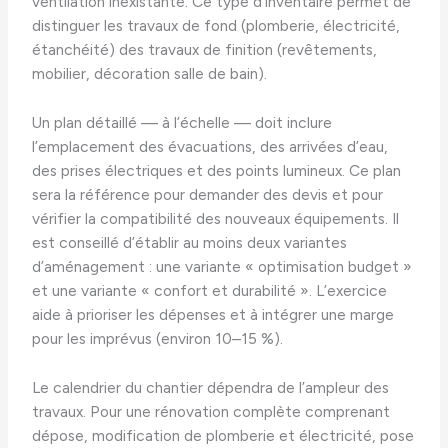
ventilation inexistante. Ce type d’inventaire permet de
distinguer les travaux de fond (plomberie, électricité,
étanchéité) des travaux de finition (revêtements,
mobilier, décoration salle de bain).
Un plan détaillé — à l’échelle — doit inclure
l’emplacement des évacuations, des arrivées d’eau,
des prises électriques et des points lumineux. Ce plan
sera la référence pour demander des devis et pour
vérifier la compatibilité des nouveaux équipements. Il
est conseillé d’établir au moins deux variantes
d’aménagement : une variante « optimisation budget »
et une variante « confort et durabilité ». L’exercice
aide à prioriser les dépenses et à intégrer une marge
pour les imprévus (environ 10–15 %).
Le calendrier du chantier dépendra de l’ampleur des
travaux. Pour une rénovation complète comprenant
dépose, modification de plomberie et électricité, pose