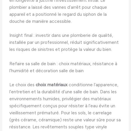
en longévité a justifié l’investissement initial. Le
plombier a laissé des vannes d’arrêt pour chaque
appareil et a positionné le regard du siphon de la
douche de manière accessible.
Insight final : investir dans une plomberie de qualité,
installée par un professionnel, réduit significativement
les risques de sinistres et protège la valeur du bien.
Refaire sa salle de bain : choix matériaux, résistance à
l’humidité et décoration salle de bain
Le choix des
choix matériaux
conditionne l’apparence,
l’entretien et la durabilité d’une salle de bain. Dans les
environnements humides, privilégier des matériaux
spécifiquement conçus pour résister à l’eau évite un
vieillissement prématuré. Pour les sols, le carrelage
(grès cérame, céramique) reste une valeur sûre pour sa
résistance. Les revêtements souples type vinyle