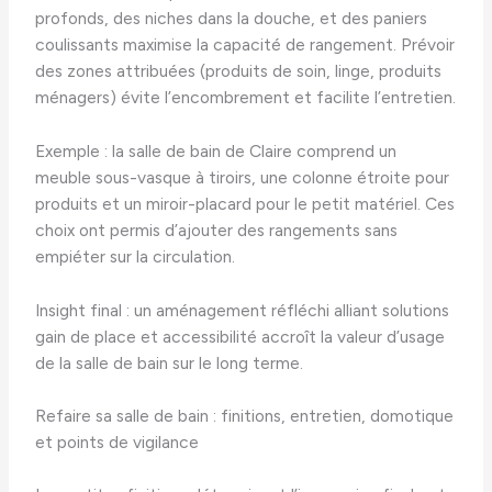
profonds, des niches dans la douche, et des paniers
coulissants maximise la capacité de rangement. Prévoir
des zones attribuées (produits de soin, linge, produits
ménagers) évite l’encombrement et facilite l’entretien.
Exemple : la salle de bain de Claire comprend un
meuble sous-vasque à tiroirs, une colonne étroite pour
produits et un miroir-placard pour le petit matériel. Ces
choix ont permis d’ajouter des rangements sans
empiéter sur la circulation.
Insight final : un aménagement réfléchi alliant solutions
gain de place et accessibilité accroît la valeur d’usage
de la salle de bain sur le long terme.
Refaire sa salle de bain : finitions, entretien, domotique
et points de vigilance